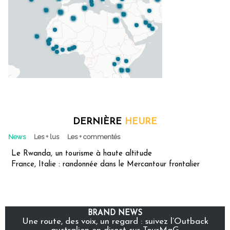
DERNIÈRE
HEURE
News
Les + lus
Les + commentés
Le Rwanda, un tourisme à haute altitude
France, Italie : randonnée dans le Mercantour frontalier
BRAND NEWS
Une route, des voix, un regard : suivez l’Outback