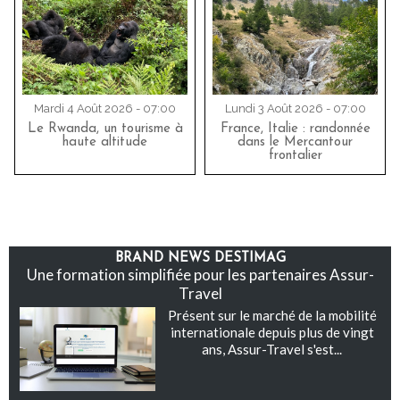
Mardi 4 Août 2026 - 07:00
Lundi 3 Août 2026 - 07:00
Le Rwanda, un tourisme à
France, Italie : randonnée
haute altitude
dans le Mercantour
frontalier
BRAND NEWS DESTIMAG
Une formation simplifiée pour les partenaires Assur-
Travel
Présent sur le marché de la mobilité
internationale depuis plus de vingt
ans, Assur-Travel s'est...