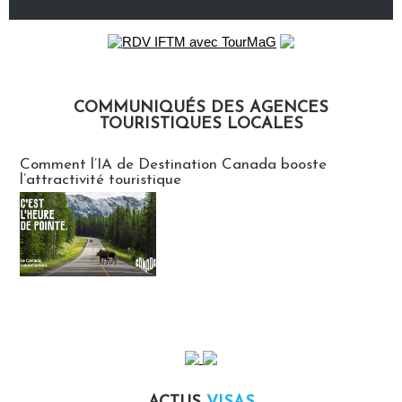
COMMUNIQUÉS DES AGENCES
TOURISTIQUES LOCALES
Communiqués des agences touristiques locales
Comment l’IA de Destination Canada booste
l’attractivité touristique