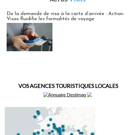
ACTUS
VISAS
Actus Visas
De la demande de visa à la carte d’arrivée : Action-
Visas fluidifie les formalités de voyage
VOS AGENCES TOURISTIQUES LOCALES