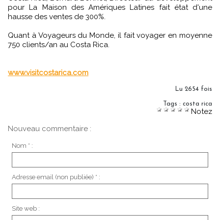
pour La Maison des Amériques Latines fait état d'une
hausse des ventes de 300%.
Quant à Voyageurs du Monde, il fait voyager en moyenne
750 clients/an au Costa Rica.
www.visitcostarica.com
Lu 2654 fois
Tags
:
costa rica
Notez
Nouveau commentaire :
Nom * :
Adresse email (non publiée) * :
Site web :