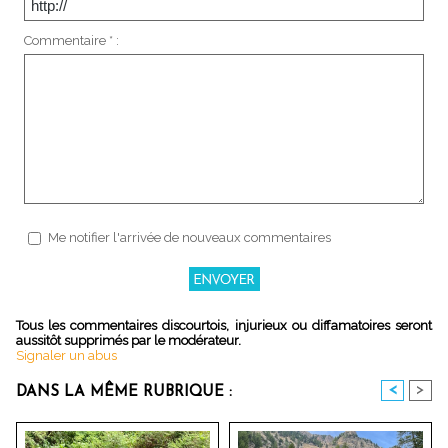
Commentaire * :
Me notifier l'arrivée de nouveaux commentaires
Tous les commentaires discourtois, injurieux ou diffamatoires seront
aussitôt supprimés par le modérateur.
Signaler un abus
<
>
DANS LA MÊME RUBRIQUE :