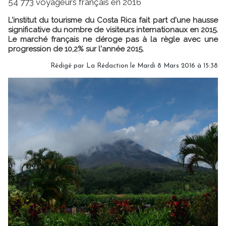
54 773 voyageurs français en 2016
L'institut du tourisme du Costa Rica fait part d'une hausse
significative du nombre de visiteurs internationaux en 2015.
Le marché français ne déroge pas à la règle avec une
progression de 10,2% sur l'année 2015.
Rédigé par
La Rédaction
le Mardi 8 Mars 2016 à 15:38