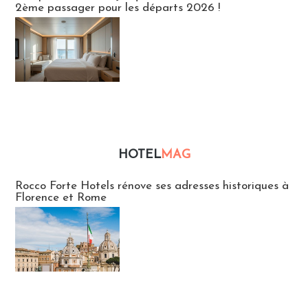
2ème passager pour les départs 2026 !
HOTEL
MAG
Hébergement
Rocco Forte Hotels rénove ses adresses historiques à
Florence et Rome