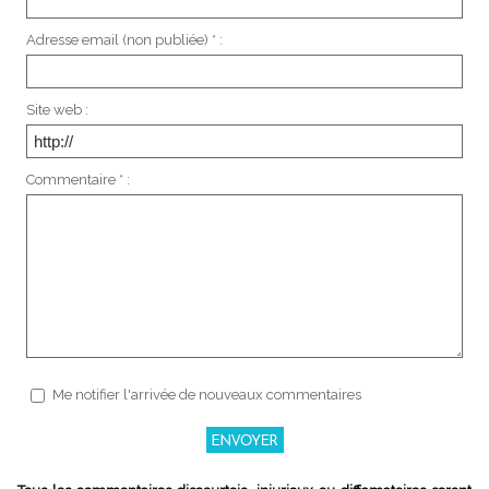
Adresse email (non publiée) * :
Site web :
Commentaire * :
Me notifier l'arrivée de nouveaux commentaires