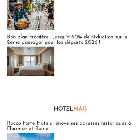
Bon plan croisière : Jusqu'à 60% de réduction sur le
2ème passager pour les départs 2026 !
HOTEL
MAG
Hébergement
Rocco Forte Hotels rénove ses adresses historiques à
Florence et Rome