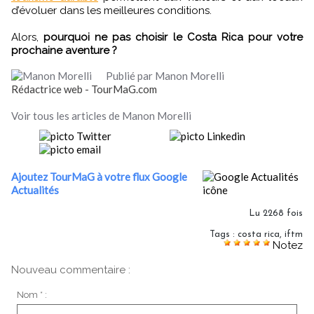
d’évoluer dans les meilleures conditions.
Alors,
pourquoi ne pas choisir le Costa Rica pour votre
prochaine aventure ?
Publié par Manon Morelli
Rédactrice web - TourMaG.com
Voir tous les articles de Manon Morelli
Ajoutez TourMaG à votre flux Google
Actualités
Lu 2268 fois
Tags
:
costa rica
,
iftm
Notez
Nouveau commentaire :
Nom * :