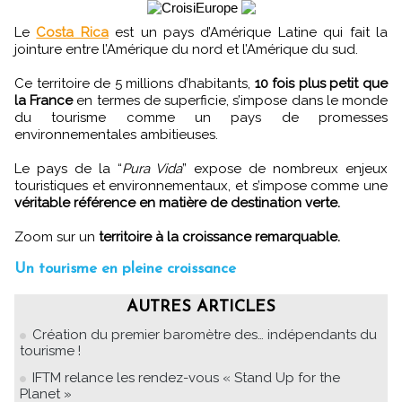
Le
Costa Rica
est un pays d’Amérique Latine qui fait la
jointure entre l’Amérique du nord et l’Amérique du sud.
Ce territoire de 5 millions d’habitants,
10 fois plus petit que
la France
en termes de superficie, s’impose dans le monde
du tourisme comme un pays de promesses
environnementales ambitieuses.
Le pays de la “
Pura Vida
” expose de nombreux enjeux
touristiques et environnementaux, et s’impose comme une
véritable référence en matière de destination verte.
Zoom sur un
territoire à la croissance remarquable.
Un tourisme en pleine croissance
AUTRES ARTICLES
Création du premier baromètre des… indépendants du
tourisme !
IFTM relance les rendez-vous « Stand Up for the
Planet »