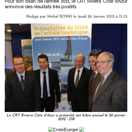
Pour son bilan de l’année 2011, le CRT Riviera Côte d’Azur
annonce des résultats très positifs.
Rédigé par Michel BOVAS le Jeudi 26 Janvier 2012 à 15:35
Le CRT Riviera Côte d’Azur a présenté son bilan annuel le 26 janvier
2012 - DR