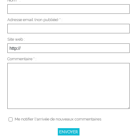
Nom * :
Adresse email (non publiée) * :
Site web :
Commentaire * :
Me notifier l'arrivée de nouveaux commentaires