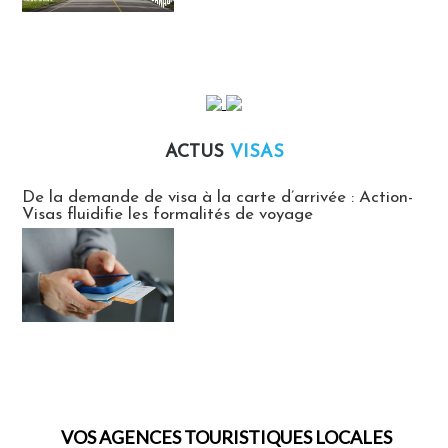
ACTUS
VISAS
Actus Visas
De la demande de visa à la carte d’arrivée : Action-
Visas fluidifie les formalités de voyage
VOS AGENCES TOURISTIQUES LOCALES