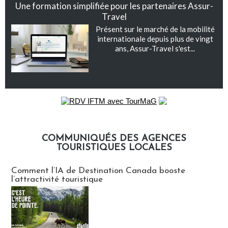
Une formation simplifiée pour les partenaires Assur-
Travel
Présent sur le marché de la mobilité
internationale depuis plus de vingt
ans, Assur-Travel s'est...
COMMUNIQUÉS DES AGENCES
TOURISTIQUES LOCALES
Communiqués des agences touristiques locales
Comment l’IA de Destination Canada booste
l’attractivité touristique