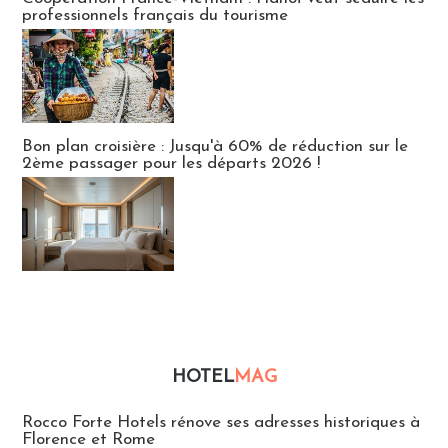
professionnels français du tourisme
Bon plan croisière : Jusqu'à 60% de réduction sur le
2ème passager pour les départs 2026 !
HOTEL
MAG
Hébergement
Rocco Forte Hotels rénove ses adresses historiques à
Florence et Rome