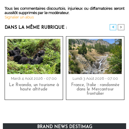
Tous les commentaires discourtois, injurieux ou diffamatoires seront
aussitôt supprimés par le modérateur.
Signaler un abus
<
>
DANS LA MÊME RUBRIQUE :
Mardi 4 Août 2026 - 07:00
Lundi 3 Août 2026 - 07:00
Le Rwanda, un tourisme à
France, Italie : randonnée
haute altitude
dans le Mercantour
frontalier
BRAND NEWS DESTIMAG