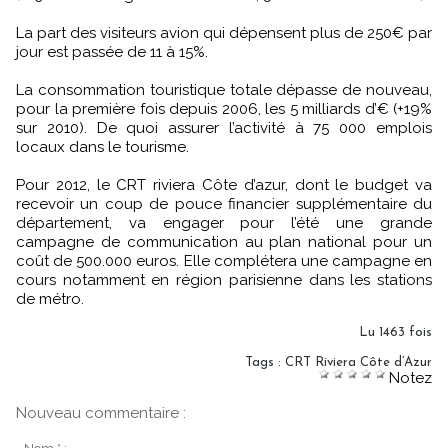
La part des visiteurs avion qui dépensent plus de 250€ par
jour est passée de 11 à 15%.
La consommation touristique totale dépasse de nouveau,
pour la première fois depuis 2006, les 5 milliards d’€ (+19%
sur 2010). De quoi assurer l’activité à 75 000 emplois
locaux dans le tourisme.
Pour 2012, le CRT riviera Côte d’azur, dont le budget va
recevoir un coup de pouce financier supplémentaire du
département, va engager pour l’été une grande
campagne de communication au plan national pour un
coût de 500.000 euros. Elle complétera une campagne en
cours notamment en région parisienne dans les stations
de métro.
Lu 1463 fois
Tags
:
CRT Riviera Côte d’Azur
Notez
Nouveau commentaire :