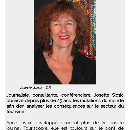
Josette Sicsic - DR
Journaliste, consultante, conférencière, Josette Sicsic
observe depuis plus de 25 ans, les mutations du monde
afin d’en analyser les conséquences sur le secteur du
tourisme.
Après avoir développé pendant plus de 20 ans le
journal Touriscopie, elle est toujours sur le pont de