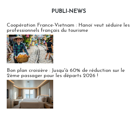
PUBLI-NEWS
Publi-news
Coopération France-Vietnam : Hanoï veut séduire les
professionnels français du tourisme
Bon plan croisière : Jusqu'à 60% de réduction sur le
2ème passager pour les départs 2026 !