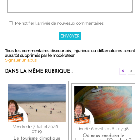
Me notifier l'arrivée de nouveaux commentaires
Tous les commentaires discourtois, injurieux ou diffamatoires seront
aussitôt supprimés par le modérateur.
Signaler un abus
<
>
DANS LA MÊME RUBRIQUE :
Vendredi 17 Juillet 2026 -
Jeudi 16 Avril 2026 - 07:38
07:19
Où nous conduira le
Le tourisme climatique