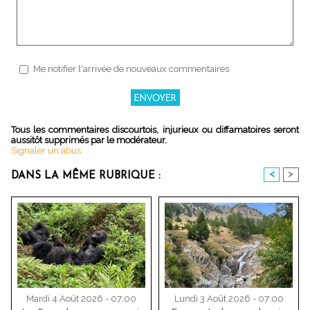
Me notifier l'arrivée de nouveaux commentaires
Tous les commentaires discourtois, injurieux ou diffamatoires seront
aussitôt supprimés par le modérateur.
Signaler un abus
<
>
DANS LA MÊME RUBRIQUE :
Mardi 4 Août 2026 - 07:00
Lundi 3 Août 2026 - 07:00