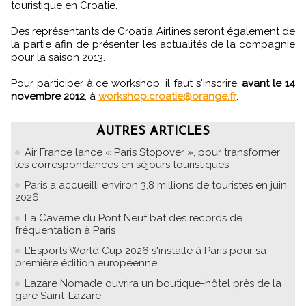
touristique en Croatie.
Des représentants de Croatia Airlines seront également de
la partie afin de présenter les actualités de la compagnie
pour la saison 2013.
Pour participer à ce workshop, il faut s'inscrire,
avant le 14
novembre 2012
, à
workshop.croatie@orange.fr
.
AUTRES ARTICLES
Air France lance « Paris Stopover », pour transformer
les correspondances en séjours touristiques
Paris a accueilli environ 3,8 millions de touristes en juin
2026
La Caverne du Pont Neuf bat des records de
fréquentation à Paris
L’Esports World Cup 2026 s'installe à Paris pour sa
première édition européenne
Lazare Nomade ouvrira un boutique-hôtel près de la
gare Saint-Lazare