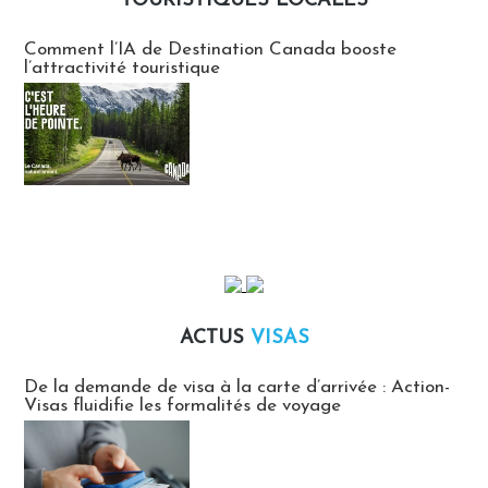
TOURISTIQUES LOCALES
Communiqués des agences touristiques locales
Comment l’IA de Destination Canada booste
l’attractivité touristique
ACTUS
VISAS
Actus Visas
De la demande de visa à la carte d’arrivée : Action-
Visas fluidifie les formalités de voyage