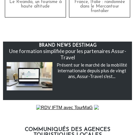
Le Rwanda, un tourisme à
France, Italie : randonnée
haute altitude
dans le Mercantour
frontalier
BRAND NEWS DESTIMAG
Une formation simplifiée pour les partenaires Assur-
Travel
Présent sur le marché de la mobilité
internationale depuis plus de vingt
ans, Assur-Travel s'est...
COMMUNIQUÉS DES AGENCES