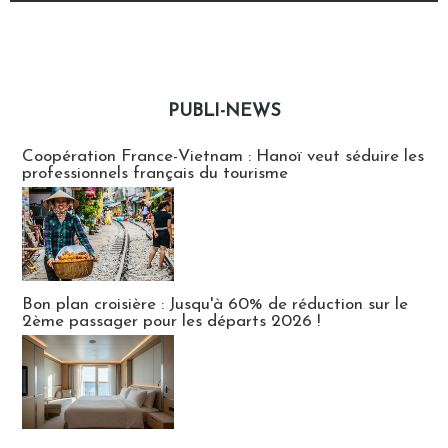
PUBLI-NEWS
Publi-news
Coopération France-Vietnam : Hanoï veut séduire les
professionnels français du tourisme
Bon plan croisière : Jusqu'à 60% de réduction sur le
2ème passager pour les départs 2026 !