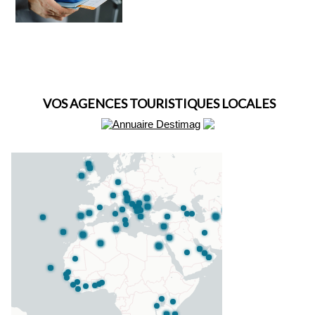
VOS AGENCES TOURISTIQUES LOCALES