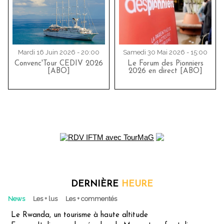
Mardi 16 Juin 2026 - 20:00
Samedi 30 Mai 2026 - 15:00
Convenc'Tour CEDIV 2026
Le Forum des Pionniers
[ABO]
2026 en direct [ABO]
DERNIÈRE
HEURE
News
Les + lus
Les + commentés
Le Rwanda, un tourisme à haute altitude