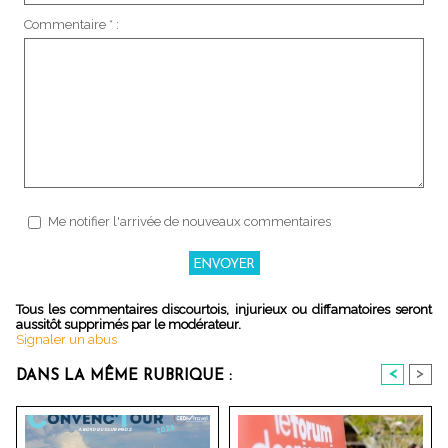
Commentaire * :
Me notifier l'arrivée de nouveaux commentaires
Tous les commentaires discourtois, injurieux ou diffamatoires seront
aussitôt supprimés par le modérateur.
Signaler un abus
<
>
DANS LA MÊME RUBRIQUE :