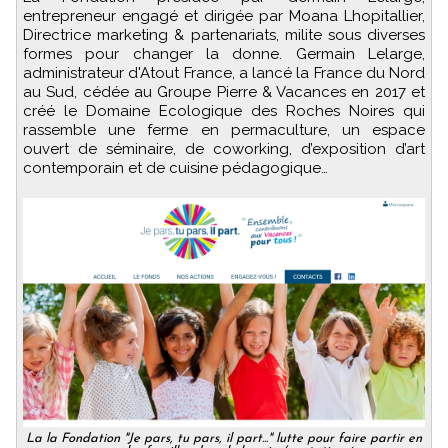
entrepreneur engagé et dirigée par Moana Lhopitallier,
Directrice marketing & partenariats, milite sous diverses
formes pour changer la donne. Germain Lelarge,
administrateur d'Atout France, a lancé la France du Nord
au Sud, cédée au Groupe Pierre & Vacances en 2017 et
créé le Domaine Ecologique des Roches Noires qui
rassemble une ferme en permaculture, un espace
ouvert de séminaire, de coworking, d’exposition d’art
contemporain et de cuisine pédagogique…
La la Fondation "Je pars, tu pars, il part..." lutte pour faire partir en