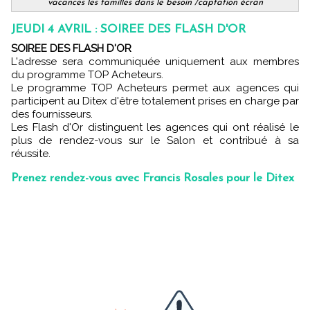
vacances les familles dans le besoin /captation écran
JEUDI 4 AVRIL : SOIREE DES FLASH D'OR
SOIREE DES FLASH D'OR
L'adresse sera communiquée uniquement aux membres
du programme TOP Acheteurs.
Le programme TOP Acheteurs permet aux agences qui
participent au Ditex d'être totalement prises en charge par
des fournisseurs.
Les Flash d'Or distinguent les agences qui ont réalisé le
plus de rendez-vous sur le Salon et contribué à sa
réussite.
Prenez rendez-vous avec Francis Rosales pour le Ditex