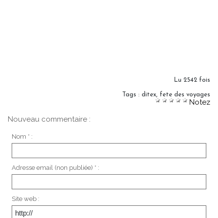
Lu 2542 fois
Tags
:
ditex
,
fete des voyages
Notez
Nouveau commentaire :
Nom * :
Adresse email (non publiée) * :
Site web :