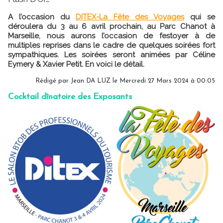
A l’occasion du
DITEX-La Fête des Voyages
qui se
déroulera du 3 au 6 avril prochain, au Parc Chanot à
Marseille, nous aurons l’occasion de festoyer à de
multiples reprises dans le cadre de quelques soirées fort
sympathiques. Les soirées seront animées par Céline
Eymery & Xavier Petit. En voici le détail.
Rédigé par
Jean DA LUZ
le Mercredi 27 Mars 2024 à 00:05
Cocktail dînatoire des Exposants