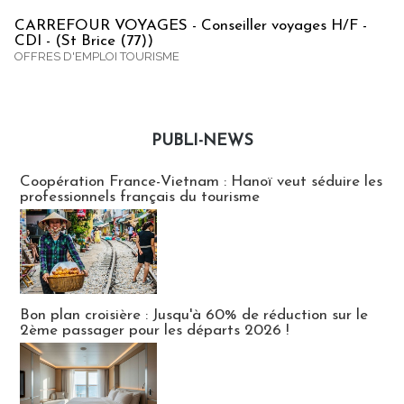
CARREFOUR VOYAGES - Conseiller voyages H/F -
CDI - (St Brice (77))
OFFRES D'EMPLOI TOURISME
PUBLI-NEWS
Publi-news
Coopération France-Vietnam : Hanoï veut séduire les
professionnels français du tourisme
Bon plan croisière : Jusqu'à 60% de réduction sur le
2ème passager pour les départs 2026 !