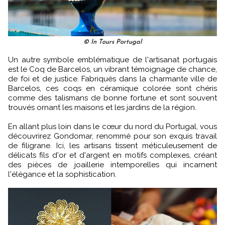
© In Tours Portugal
Un autre symbole emblématique de l'artisanat portugais
est le Coq de Barcelos, un vibrant témoignage de chance,
de foi et de justice. Fabriqués dans la charmante ville de
Barcelos, ces coqs en céramique colorée sont chéris
comme des talismans de bonne fortune et sont souvent
trouvés ornant les maisons et les jardins de la région.
En allant plus loin dans le cœur du nord du Portugal, vous
découvrirez Gondomar, renommé pour son exquis travail
de filigrane. Ici, les artisans tissent méticuleusement de
délicats fils d'or et d'argent en motifs complexes, créant
des pièces de joaillerie intemporelles qui incarnent
l'élégance et la sophistication.