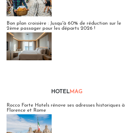
Bon plan croisière : Jusqu'à 60% de réduction sur le
2ème passager pour les départs 2026 !
HOTEL
MAG
Hébergement
Rocco Forte Hotels rénove ses adresses historiques à
Florence et Rome