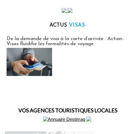
ACTUS
VISAS
Actus Visas
De la demande de visa à la carte d’arrivée : Action-
Visas fluidifie les formalités de voyage
VOS AGENCES TOURISTIQUES LOCALES