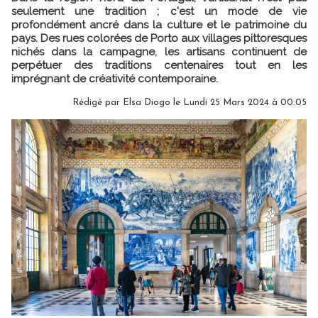
seulement une tradition ; c'est un mode de vie
profondément ancré dans la culture et le patrimoine du
pays. Des rues colorées de Porto aux villages pittoresques
nichés dans la campagne, les artisans continuent de
perpétuer des traditions centenaires tout en les
imprégnant de créativité contemporaine.
Rédigé par
Elsa Diogo
le Lundi 25 Mars 2024 à 00:05