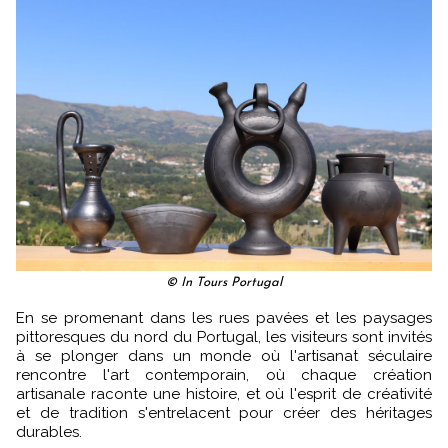
© In Tours Portugal
En se promenant dans les rues pavées et les paysages
pittoresques du nord du Portugal, les visiteurs sont invités
à se plonger dans un monde où l'artisanat séculaire
rencontre l'art contemporain, où chaque création
artisanale raconte une histoire, et où l'esprit de créativité
et de tradition s'entrelacent pour créer des héritages
durables.