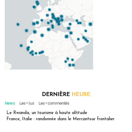
DERNIÈRE
HEURE
News
Les + lus
Les + commentés
Le Rwanda, un tourisme à haute altitude
France, Italie : randonnée dans le Mercantour frontalier