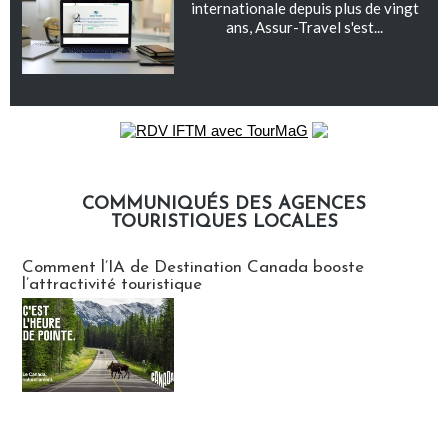
internationale depuis plus de vingt
ans, Assur-Travel s'est...
COMMUNIQUÉS DES AGENCES
TOURISTIQUES LOCALES
Communiqués des agences touristiques locales
Comment l’IA de Destination Canada booste
l’attractivité touristique