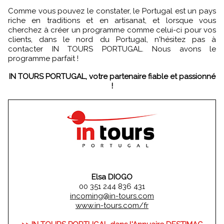
Comme vous pouvez le constater, le Portugal est un pays
riche en traditions et en artisanat, et lorsque vous
cherchez à créer un programme comme celui-ci pour vos
clients, dans le nord du Portugal, n'hésitez pas à
contacter IN TOURS PORTUGAL. Nous avons le
programme parfait !
IN TOURS PORTUGAL, votre partenaire fiable et passionné
!
Elsa DIOGO
00 351 244 836 431
incoming@in-tours.com
www.in-tours.com/fr