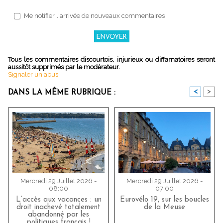
Me notifier l'arrivée de nouveaux commentaires
Tous les commentaires discourtois, injurieux ou diffamatoires seront
aussitôt supprimés par le modérateur.
Signaler un abus
<
>
DANS LA MÊME RUBRIQUE :
Mercredi 29 Juillet 2026 -
Mercredi 29 Juillet 2026 -
08:00
07:00
L’accès aux vacances : un
Eurovélo 19, sur les boucles
droit inachevé totalement
de la Meuse
abandonné par les
politiques français !