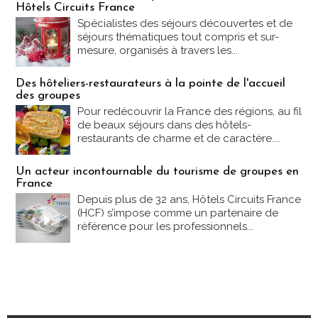
Hôtels Circuits France
Spécialistes des séjours découvertes et de
séjours thématiques tout compris et sur-
mesure, organisés à travers les...
Des hôteliers-restaurateurs à la pointe de l'accueil
des groupes
Pour redécouvrir la France des régions, au fil
de beaux séjours dans des hôtels-
restaurants de charme et de caractère....
Un acteur incontournable du tourisme de groupes en
France
Depuis plus de 32 ans, Hôtels Circuits France
(HCF) s’impose comme un partenaire de
référence pour les professionnels...