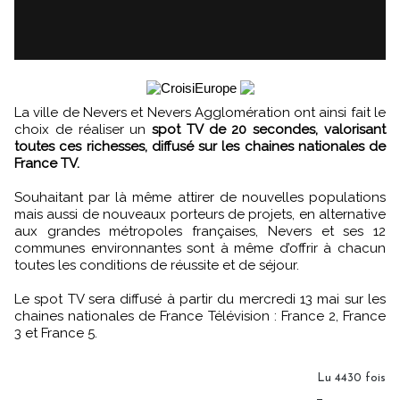
La ville de Nevers et Nevers Agglomération ont ainsi fait le
choix de réaliser un
spot TV de 20 secondes, valorisant
toutes ces richesses, diffusé sur les chaines nationales de
France TV.
Souhaitant par là même attirer de nouvelles populations
mais aussi de nouveaux porteurs de projets, en alternative
aux grandes métropoles françaises, Nevers et ses 12
communes environnantes sont à même d’offrir à chacun
toutes les conditions de réussite et de séjour.
Le spot TV sera diffusé à partir du mercredi 13 mai sur les
chaines nationales de France Télévision : France 2, France
3 et France 5.
Lu 4430 fois