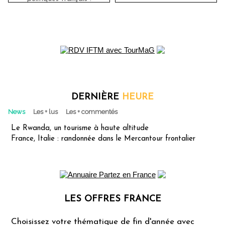
DERNIÈRE
HEURE
News
Les + lus
Les + commentés
Le Rwanda, un tourisme à haute altitude
France, Italie : randonnée dans le Mercantour frontalier
LES OFFRES FRANCE
Les offres Partez en France
Choisissez votre thématique de fin d'année avec