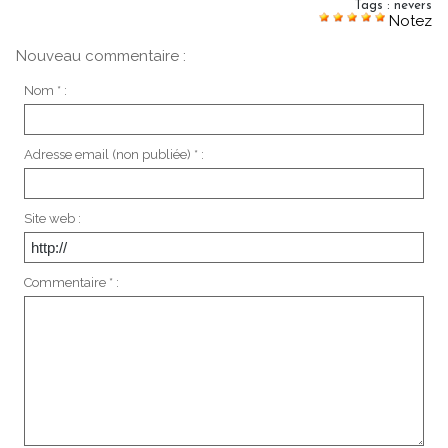
Tags
:
nevers
Notez
Nouveau commentaire :
Nom * :
Adresse email (non publiée) * :
Site web :
Commentaire * :