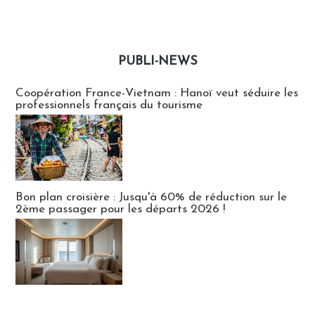
PUBLI-NEWS
Publi-news
Coopération France-Vietnam : Hanoï veut séduire les
professionnels français du tourisme
Bon plan croisière : Jusqu'à 60% de réduction sur le
2ème passager pour les départs 2026 !