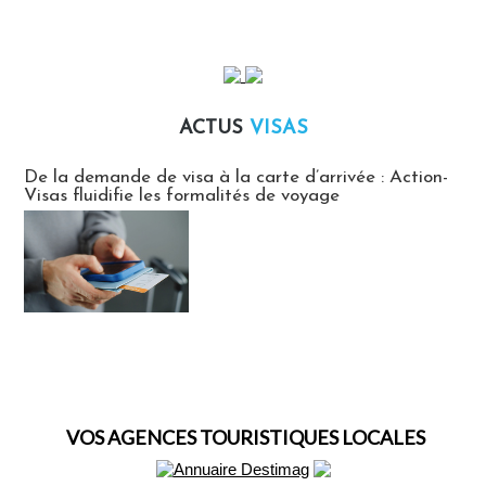
ACTUS
VISAS
Actus Visas
De la demande de visa à la carte d’arrivée : Action-
Visas fluidifie les formalités de voyage
VOS AGENCES TOURISTIQUES LOCALES