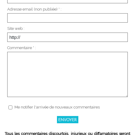
Adresse email (non publiée) * :
Site web :
Commentaire * :
Me notifier l'arrivée de nouveaux commentaires
Tous les commentaires discourtois, injurieux ou diffamatoires seront