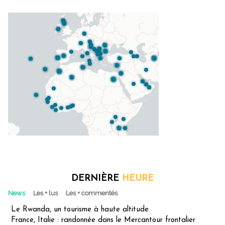
DERNIÈRE
HEURE
News
Les + lus
Les + commentés
Le Rwanda, un tourisme à haute altitude
France, Italie : randonnée dans le Mercantour frontalier