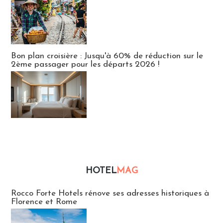
Bon plan croisière : Jusqu'à 60% de réduction sur le
2ème passager pour les départs 2026 !
HOTEL
MAG
Hébergement
Rocco Forte Hotels rénove ses adresses historiques à
Florence et Rome