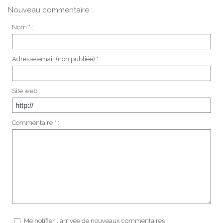
Nouveau commentaire :
Nom * :
Adresse email (non publiée) * :
Site web :
Commentaire * :
Me notifier l'arrivée de nouveaux commentaires