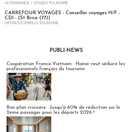
ALTERNANCE / STAGES TOURISME
CARREFOUR VOYAGES - Conseiller voyages H/F -
CDI - (St Brice (77))
OFFRES D'EMPLOI TOURISME
PUBLI-NEWS
Publi-news
Coopération France-Vietnam : Hanoï veut séduire les
professionnels français du tourisme
Bon plan croisière : Jusqu'à 60% de réduction sur le
2ème passager pour les départs 2026 !