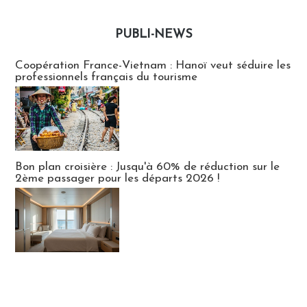
PUBLI-NEWS
Publi-news
Coopération France-Vietnam : Hanoï veut séduire les
professionnels français du tourisme
Bon plan croisière : Jusqu'à 60% de réduction sur le
2ème passager pour les départs 2026 !