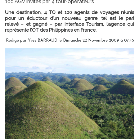
100 AGV invités par 4 tour-opérateurs
Une destination, 4 TO et 100 agents de voyages réunis
pour un éductour d’un nouveau genre, tel est le pari
relevé – et gagné – par Interface Tourism, l’agence qui
représente l’OT des Philippines en France.
Rédigé par Yves BARRAUD le Dimanche 22 Novembre 2009 à 07:45