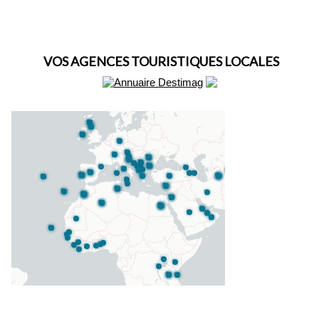
VOS AGENCES TOURISTIQUES LOCALES