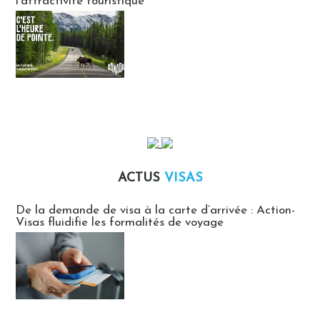
l’attractivité touristique
ACTUS
VISAS
Actus Visas
De la demande de visa à la carte d’arrivée : Action-
Visas fluidifie les formalités de voyage