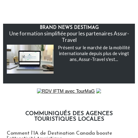
BRAND NEWS DESTIMAG
Une formation simplifiée pour les partenaires Assur-
Travel
Présent sur le marché de la mobilité
internationale depuis plus de vingt
ans, Assur-Travel s'est...
COMMUNIQUÉS DES AGENCES
TOURISTIQUES LOCALES
Communiqués des agences touristiques locales
Comment l’IA de Destination Canada booste