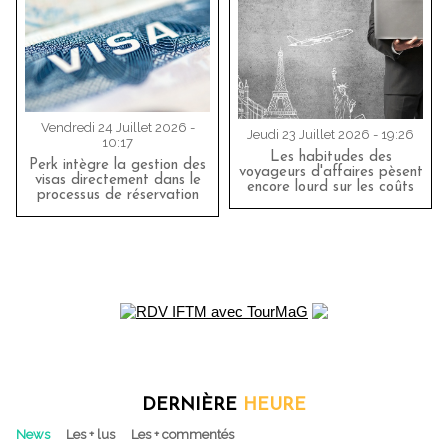
Vendredi 24 Juillet 2026 -
Jeudi 23 Juillet 2026 - 19:26
10:17
Les habitudes des
Perk intègre la gestion des
voyageurs d'affaires pèsent
visas directement dans le
encore lourd sur les coûts
processus de réservation
DERNIÈRE
HEURE
News
Les + lus
Les + commentés