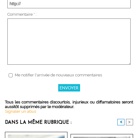
Commentaire * :
Me notifier l'arrivée de nouveaux commentaires
Tous les commentaires discourtois, injurieux ou diffamatoires seront
aussitôt supprimés par le modérateur.
Signaler un abus
<
>
DANS LA MÊME RUBRIQUE :