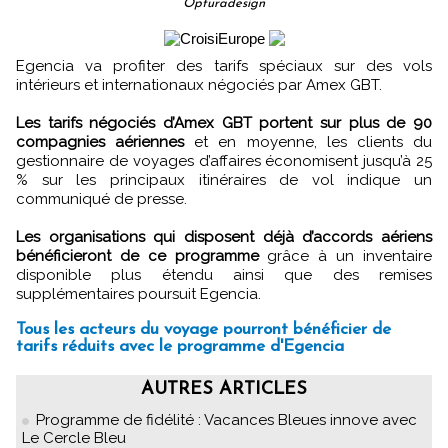
Opturadesign
Egencia va profiter des tarifs spéciaux sur des vols
intérieurs et internationaux négociés par Amex GBT.
Les tarifs négociés d’Amex GBT portent sur plus de 90
compagnies aériennes
et en moyenne, les clients du
gestionnaire de voyages d’affaires économisent jusqu’à 25
% sur les principaux itinéraires de vol indique un
communiqué de presse.
Les organisations qui disposent déjà d’accords aériens
bénéficieront de ce programme
grâce à un inventaire
disponible plus étendu ainsi que des remises
supplémentaires poursuit Egencia.
Tous les acteurs du voyage pourront bénéficier de
tarifs réduits avec le programme d'Egencia
AUTRES ARTICLES
Programme de fidélité : Vacances Bleues innove avec
Le Cercle Bleu