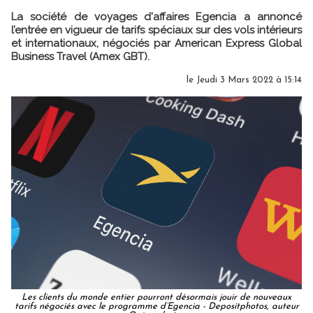
La société de voyages d'affaires Egencia a annoncé
l’entrée en vigueur de tarifs spéciaux sur des vols intérieurs
et internationaux, négociés par American Express Global
Business Travel (Amex GBT).
le Jeudi 3 Mars 2022 à 15:14
Les clients du monde entier pourront désormais jouir de nouveaux
tarifs négociés avec le programme d’Egencia - Depositphotos, auteur