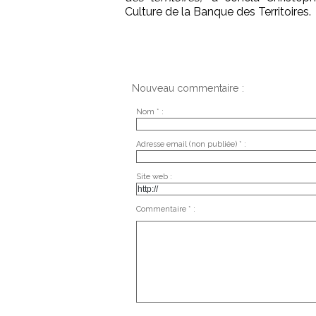
Culture de la Banque des Territoires.
Nouveau commentaire :
Nom * :
Adresse email (non publiée) * :
Site web :
Commentaire * :