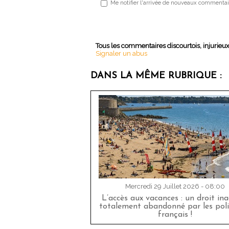
Me notifier l'arrivée de nouveaux commentai
Tous les commentaires discourtois, injurieu
Signaler un abus
DANS LA MÊME RUBRIQUE :
Mercredi 29 Juillet 2026 - 08:00
L’accès aux vacances : un droit in
totalement abandonné par les poli
français !