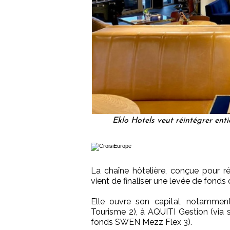
Eklo Hotels veut réintégrer enti
La chaîne hôtelière, conçue pour réi
vient de finaliser une levée de fonds 
Elle ouvre son capital, notammen
Tourisme 2), à AQUITI Gestion (via 
fonds SWEN Mezz Flex 3).