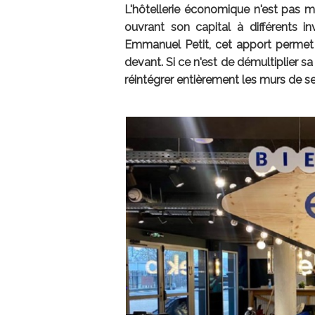
L'hôtellerie économique n'est pas mo
ouvrant son capital à différents in
Emmanuel Petit, cet apport permet 
devant. Si ce n'est de démultiplier sa
réintégrer entièrement les murs de se