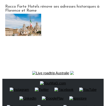
Hébergement
Rocco Forte Hotels rénove ses adresses historiques à
Florence et Rome