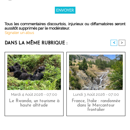
Tous les commentaires discourtois, injurieux ou diffamatoires seront
aussitôt supprimés par le modérateur.
Signaler un abus
<
>
DANS LA MÊME RUBRIQUE :
Mardi 4 Août 2026 - 07:00
Lundi 3 Août 2026 - 07:00
Le Rwanda, un tourisme à
France, Italie : randonnée
haute altitude
dans le Mercantour
frontalier