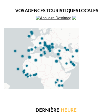
VOS AGENCES TOURISTIQUES LOCALES
DERNIÈRE
HEURE