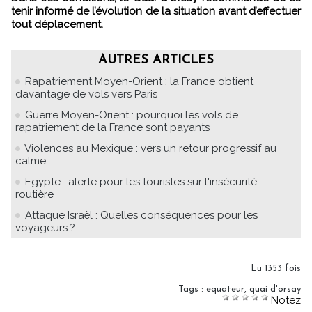
tenir informé de l’évolution de la situation avant d’effectuer
tout déplacement.
AUTRES ARTICLES
Rapatriement Moyen-Orient : la France obtient
davantage de vols vers Paris
Guerre Moyen-Orient : pourquoi les vols de
rapatriement de la France sont payants
Violences au Mexique : vers un retour progressif au
calme
Egypte : alerte pour les touristes sur l'insécurité
routière
Attaque Israël : Quelles conséquences pour les
voyageurs ?
Lu 1353 fois
Tags
:
equateur
,
quai d'orsay
Notez