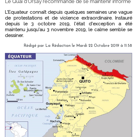
Le Quai d'Orsay recommande de se maintenir informé
L'Equateur connaît depuis quelques semaines une vague
de protestations et de violence extraordinaire. Instauré
depuis le 3 octobre 2019, l'état d'exception a été
maintenu jusqu'au 3 novembre 2019, le calme semble se
dessiner.
Rédigé par
La Rédaction
le Mardi 22 Octobre 2019 à 11:58