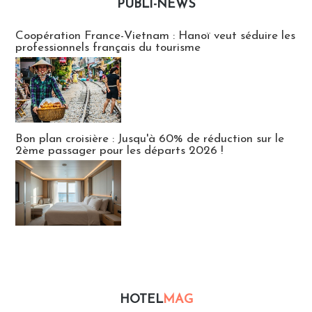
PUBLI-NEWS
Publi-news
Coopération France-Vietnam : Hanoï veut séduire les
professionnels français du tourisme
Bon plan croisière : Jusqu'à 60% de réduction sur le
2ème passager pour les départs 2026 !
HOTEL
MAG