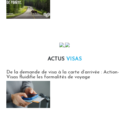
ACTUS
VISAS
Actus Visas
De la demande de visa à la carte d’arrivée : Action-
Visas fluidifie les formalités de voyage