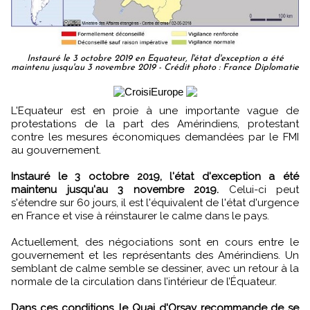
Instauré le 3 octobre 2019 en Equateur, l'état d'exception a été
maintenu jusqu'au 3 novembre 2019 - Crédit photo : France Diplomatie
L'Equateur est en proie à une importante vague de
protestations de la part des Amérindiens, protestant
contre les mesures économiques demandées par le FMI
au gouvernement.
Instauré le 3 octobre 2019, l'état d'exception a été
maintenu jusqu'au 3 novembre 2019.
Celui-ci peut
s'étendre sur 60 jours, il est l'équivalent de l'état d'urgence
en France et vise à réinstaurer le calme dans le pays.
Actuellement, des négociations sont en cours entre le
gouvernement et les représentants des Amérindiens. Un
semblant de calme semble se dessiner, avec un retour à la
normale de la circulation dans l’intérieur de l’Équateur.
Dans ces conditions, le Quai d'Orsay recommande de se