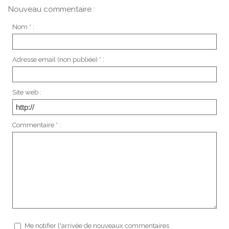
Nouveau commentaire :
Nom * :
Adresse email (non publiée) * :
Site web :
Commentaire * :
Me notifier l'arrivée de nouveaux commentaires