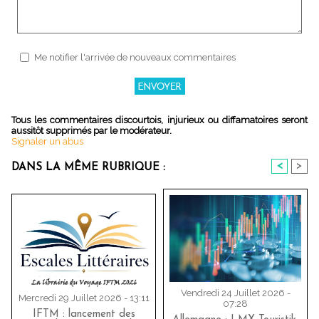
Me notifier l'arrivée de nouveaux commentaires
Tous les commentaires discourtois, injurieux ou diffamatoires seront
aussitôt supprimés par le modérateur.
Signaler un abus
<
>
DANS LA MÊME RUBRIQUE :
Vendredi 24 Juillet 2026 -
Mercredi 29 Juillet 2026 - 13:11
07:28
IFTM : lancement des