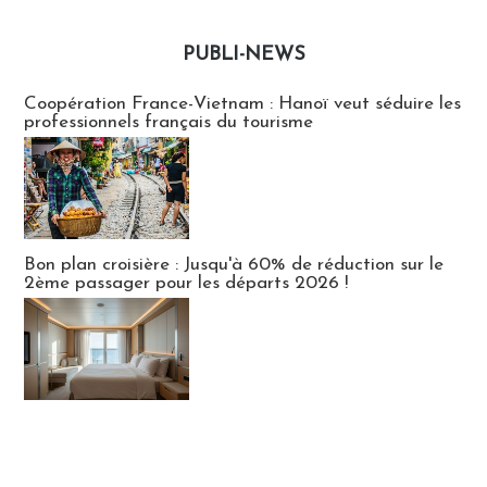
PUBLI-NEWS
Publi-news
Coopération France-Vietnam : Hanoï veut séduire les
professionnels français du tourisme
Bon plan croisière : Jusqu'à 60% de réduction sur le
2ème passager pour les départs 2026 !