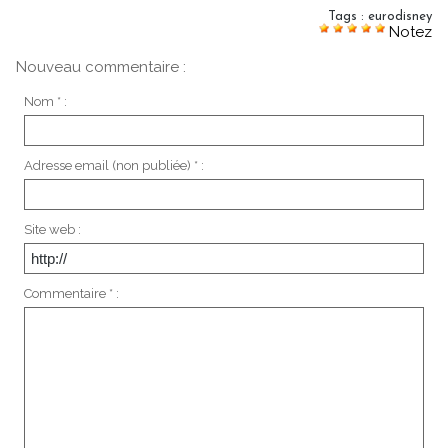
Tags
:
eurodisney
Notez
Nouveau commentaire :
Nom * :
Adresse email (non publiée) * :
Site web :
Commentaire * :