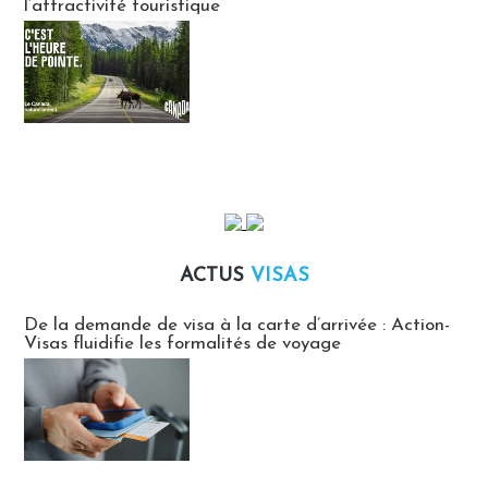
l’attractivité touristique
ACTUS
VISAS
Actus Visas
De la demande de visa à la carte d’arrivée : Action-
Visas fluidifie les formalités de voyage