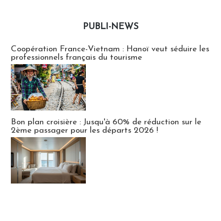
PUBLI-NEWS
Publi-news
Coopération France-Vietnam : Hanoï veut séduire les
professionnels français du tourisme
Bon plan croisière : Jusqu'à 60% de réduction sur le
2ème passager pour les départs 2026 !