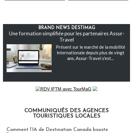
BRAND NEWS DESTIMAG
Une formation simplifiée pour les partenaires Assur-
Travel
Présent sur le marché de la mobilité
internationale depuis plus de vingt
ans, Assur-Travel s'est...
COMMUNIQUÉS DES AGENCES
TOURISTIQUES LOCALES
Communiqués des agences touristiques locales
Comment l’IA de Destination Canada booste