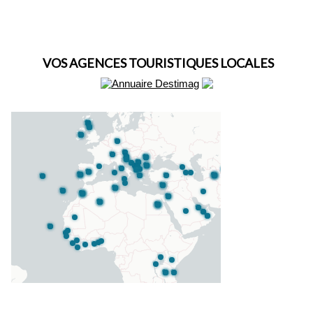
VOS AGENCES TOURISTIQUES LOCALES