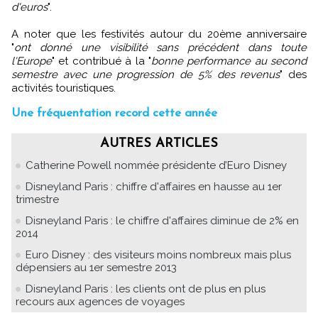
d'euros
".
A noter que les festivités autour du 20ème anniversaire
"
ont donné une visibilité sans précédent dans toute
l'Europe
" et contribué à la "
bonne performance au second
semestre avec une progression de 5% des revenus
" des
activités touristiques.
Une fréquentation record cette année
AUTRES ARTICLES
Catherine Powell nommée présidente d’Euro Disney
Disneyland Paris : chiffre d'affaires en hausse au 1er
trimestre
Disneyland Paris : le chiffre d'affaires diminue de 2% en
2014
Euro Disney : des visiteurs moins nombreux mais plus
dépensiers au 1er semestre 2013
Disneyland Paris : les clients ont de plus en plus
recours aux agences de voyages