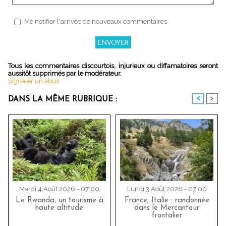
Me notifier l'arrivée de nouveaux commentaires
Tous les commentaires discourtois, injurieux ou diffamatoires seront
aussitôt supprimés par le modérateur.
Signaler un abus
<
>
DANS LA MÊME RUBRIQUE :
Mardi 4 Août 2026 - 07:00
Lundi 3 Août 2026 - 07:00
Le Rwanda, un tourisme à
France, Italie : randonnée
haute altitude
dans le Mercantour
frontalier