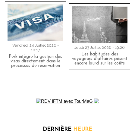
Vendredi 24 Juillet 2026 -
Jeudi 23 Juillet 2026 - 19:26
10:17
Les habitudes des
Perk intègre la gestion des
voyageurs d'affaires pèsent
visas directement dans le
encore lourd sur les coûts
processus de réservation
DERNIÈRE
HEURE