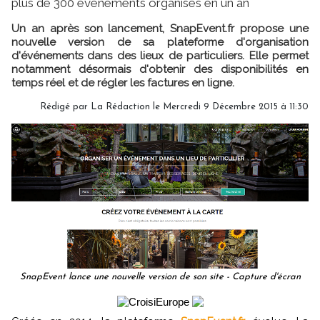
plus de 300 événements organisés en un an
Un an après son lancement, SnapEvent.fr propose une
nouvelle version de sa plateforme d'organisation
d'événements dans des lieux de particuliers. Elle permet
notamment désormais d'obtenir des disponibilités en
temps réel et de régler les factures en ligne.
Rédigé par
La Rédaction
le Mercredi 9 Décembre 2015 à 11:30
SnapEvent lance une nouvelle version de son site - Capture d'écran