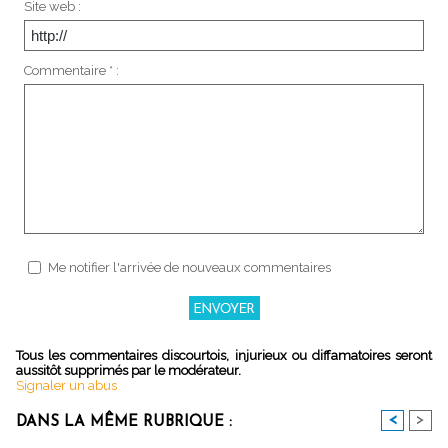
Site web :
Commentaire * :
Me notifier l'arrivée de nouveaux commentaires
Tous les commentaires discourtois, injurieux ou diffamatoires seront
aussitôt supprimés par le modérateur.
Signaler un abus
<
>
DANS LA MÊME RUBRIQUE :