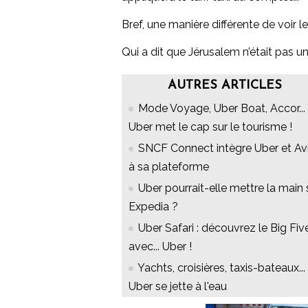
Bref, une manière différente de voir 
Qui a dit que Jérusalem n’était pas un
AUTRES ARTICLES
Mode Voyage, Uber Boat, Accor...
Uber met le cap sur le tourisme !
SNCF Connect intègre Uber et Av
à sa plateforme
Uber pourrait-elle mettre la main 
Expedia ?
Uber Safari : découvrez le Big Fiv
avec... Uber !
Yachts, croisières, taxis-bateaux...
Uber se jette à l'eau