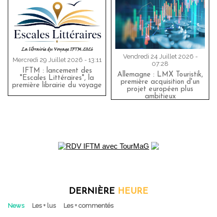
Vendredi 24 Juillet 2026 -
Mercredi 29 Juillet 2026 - 13:11
07:28
IFTM : lancement des
Allemagne : LMX Touristik,
"Escales Littéraires", la
première acquisition d'un
première librairie du voyage
projet européen plus
ambitieux
DERNIÈRE
HEURE
News
Les + lus
Les + commentés