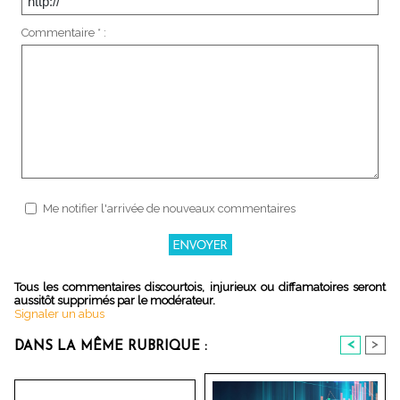
Commentaire * :
Me notifier l'arrivée de nouveaux commentaires
Tous les commentaires discourtois, injurieux ou diffamatoires seront
aussitôt supprimés par le modérateur.
Signaler un abus
<
>
DANS LA MÊME RUBRIQUE :