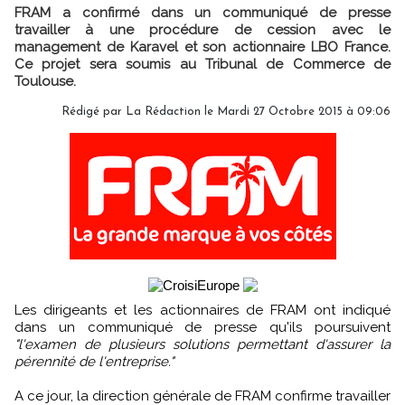
FRAM a confirmé dans un communiqué de presse
travailler à une procédure de cession avec le
management de Karavel et son actionnaire LBO France.
Ce projet sera soumis au Tribunal de Commerce de
Toulouse.
Rédigé par
La Rédaction
le Mardi 27 Octobre 2015 à 09:06
Les dirigeants et les actionnaires de FRAM ont indiqué
dans un communiqué de presse qu'ils poursuivent
"l'examen de plusieurs solutions permettant d'assurer la
pérennité de l'entreprise."
A ce jour, la direction générale de FRAM confirme travailler