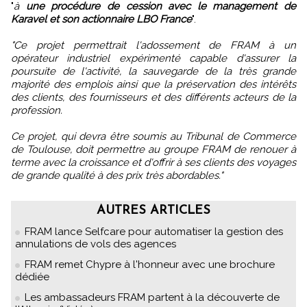
"
à
une procédure de cession avec le management de
Karavel et son actionnaire LBO France
".
"Ce projet permettrait l'adossement de FRAM à un
opérateur industriel expérimenté capable d'assurer la
poursuite de l'activité, la sauvegarde de la très grande
majorité des emplois ainsi que la préservation des intérêts
des clients, des fournisseurs et des différents acteurs de la
profession.
Ce projet, qui devra être soumis au Tribunal de Commerce
de Toulouse, doit permettre au groupe FRAM de renouer à
terme avec la croissance et d'offrir à ses clients des voyages
de grande qualité à des prix très abordables."
AUTRES ARTICLES
FRAM lance Selfcare pour automatiser la gestion des
annulations de vols des agences
FRAM remet Chypre à l'honneur avec une brochure
dédiée
Les ambassadeurs FRAM partent à la découverte de