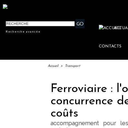
ACTUA
Recherche avancée
CONTACTS
Accueil
>
Transport
Ferroviaire : l
concurrence de
coûts
accompagnement pour les 