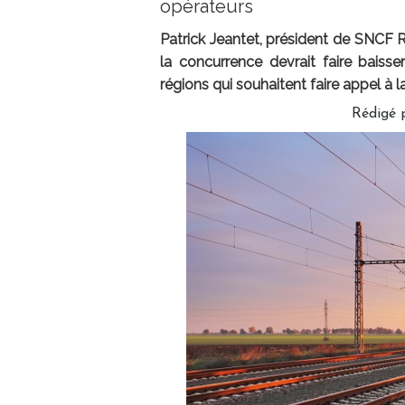
opérateurs
Patrick Jeantet, président de SNCF R
la concurrence devrait faire baisse
régions qui souhaitent faire appel 
Rédigé 