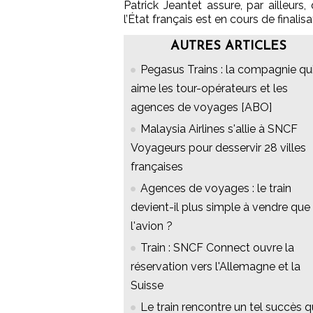
Patrick Jeantet assure, par ailleu
l’État français est en cours de finalisa
AUTRES ARTICLES
Pegasus Trains : la compagnie qu
aime les tour-opérateurs et les
agences de voyages [ABO]
Malaysia Airlines s'allie à SNCF
Voyageurs pour desservir 28 villes
françaises
Agences de voyages : le train
devient-il plus simple à vendre que
l'avion ?
Train : SNCF Connect ouvre la
réservation vers l'Allemagne et la
Suisse
Le train rencontre un tel succès 