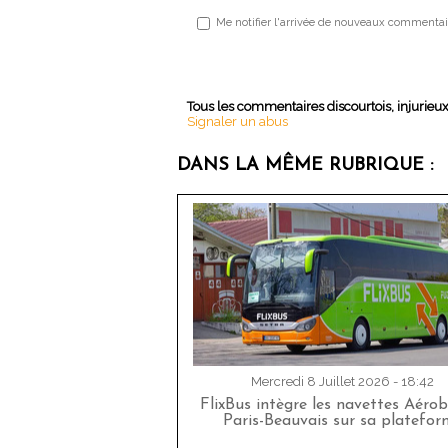
Me notifier l'arrivée de nouveaux commentai
Tous les commentaires discourtois, injurieu
Signaler un abus
DANS LA MÊME RUBRIQUE :
Mercredi 8 Juillet 2026 - 18:42
FlixBus intègre les navettes Aéro
Paris-Beauvais sur sa platefor