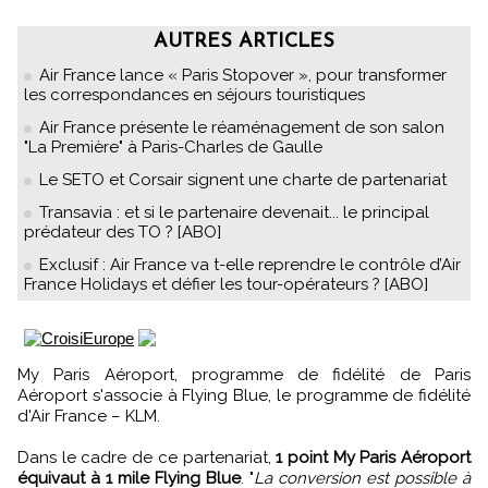
AUTRES ARTICLES
Air France lance « Paris Stopover », pour transformer
les correspondances en séjours touristiques
Air France présente le réaménagement de son salon
"La Première" à Paris-Charles de Gaulle
Le SETO et Corsair signent une charte de partenariat
Transavia : et si le partenaire devenait... le principal
prédateur des TO ? [ABO]
Exclusif : Air France va t-elle reprendre le contrôle d’Air
France Holidays et défier les tour-opérateurs ? [ABO]
My Paris Aéroport, programme de fidélité de Paris
Aéroport s'associe à Flying Blue, le programme de fidélité
d'Air France – KLM.
Dans le cadre de ce partenariat,
1 point My Paris Aéroport
équivaut à 1 mile Flying Blue
. "
La conversion est possible à