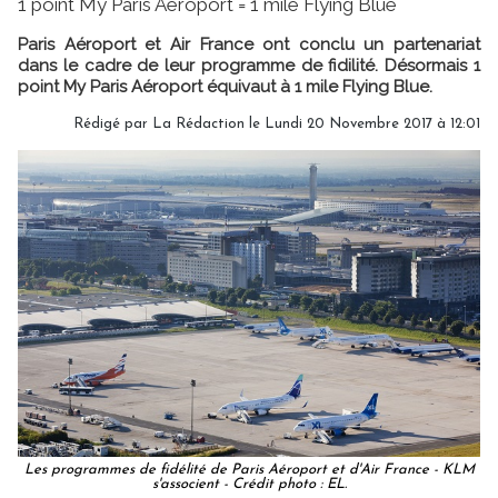
1 point My Paris Aéroport = 1 mile Flying Blue
Paris Aéroport et Air France ont conclu un partenariat
dans le cadre de leur programme de fidilité. Désormais 1
point My Paris Aéroport équivaut à 1 mile Flying Blue.
Rédigé par
La Rédaction
le Lundi 20 Novembre 2017 à 12:01
Les programmes de fidélité de Paris Aéroport et d'Air France - KLM
s'associent - Crédit photo : EL.