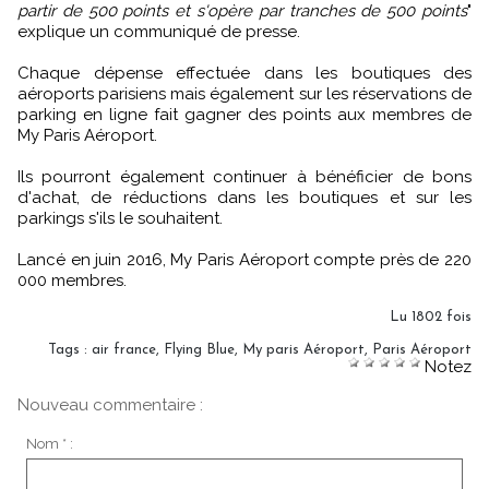
partir de 500 points et s'opère par tranches de 500 points
"
explique un communiqué de presse.
Chaque dépense effectuée dans les boutiques des
aéroports parisiens mais également sur les réservations de
parking en ligne fait gagner des points aux membres de
My Paris Aéroport.
Ils pourront également continuer à bénéficier de bons
d'achat, de réductions dans les boutiques et sur les
parkings s'ils le souhaitent.
Lancé en juin 2016, My Paris Aéroport compte près de 220
000 membres.
Lu 1802 fois
Tags
:
air france
,
Flying Blue
,
My paris Aéroport
,
Paris Aéroport
Notez
Nouveau commentaire :
Nom * :