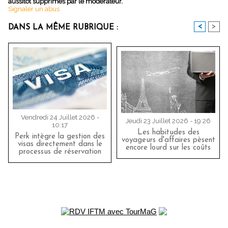
aussitôt supprimés par le modérateur.
Signaler un abus
<
>
DANS LA MÊME RUBRIQUE :
Vendredi 24 Juillet 2026 -
Jeudi 23 Juillet 2026 - 19:26
10:17
Les habitudes des
Perk intègre la gestion des
voyageurs d'affaires pèsent
visas directement dans le
encore lourd sur les coûts
processus de réservation