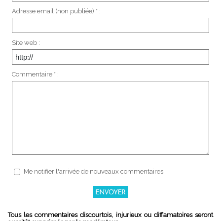
Adresse email (non publiée) * :
Site web :
Commentaire * :
Me notifier l'arrivée de nouveaux commentaires
Tous les commentaires discourtois, injurieux ou diffamatoires seront