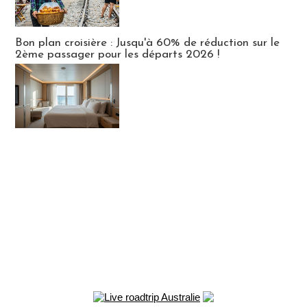
Bon plan croisière : Jusqu'à 60% de réduction sur le
2ème passager pour les départs 2026 !