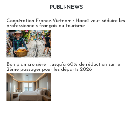
PUBLI-NEWS
Publi-news
Coopération France-Vietnam : Hanoï veut séduire les
professionnels français du tourisme
Bon plan croisière : Jusqu'à 60% de réduction sur le
2ème passager pour les départs 2026 !