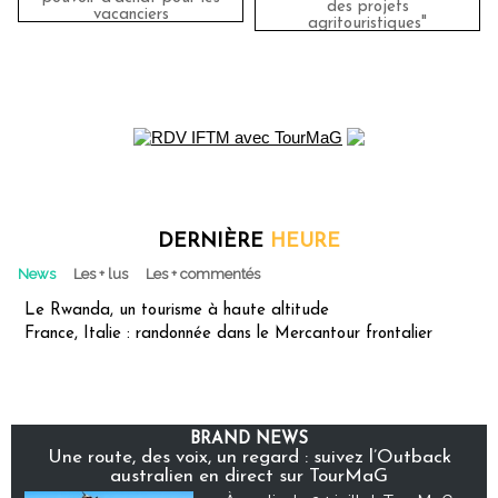
des projets
vacanciers
agritouristiques"
DERNIÈRE
HEURE
News
Les + lus
Les + commentés
Le Rwanda, un tourisme à haute altitude
France, Italie : randonnée dans le Mercantour frontalier
BRAND NEWS
Une route, des voix, un regard : suivez l’Outback
australien en direct sur TourMaG