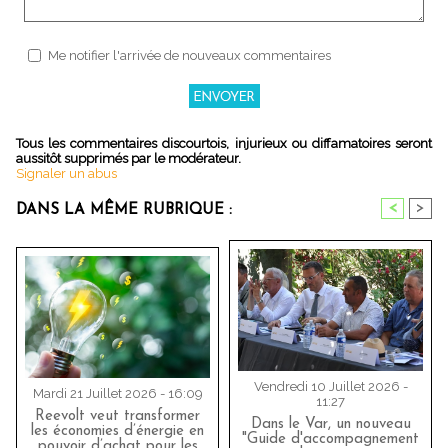
Me notifier l'arrivée de nouveaux commentaires
Tous les commentaires discourtois, injurieux ou diffamatoires seront
aussitôt supprimés par le modérateur.
Signaler un abus
<
>
DANS LA MÊME RUBRIQUE :
Vendredi 10 Juillet 2026 -
Mardi 21 Juillet 2026 - 16:09
11:27
Reevolt veut transformer
Dans le Var, un nouveau
les économies d’énergie en
"Guide d'accompagnement
pouvoir d’achat pour les