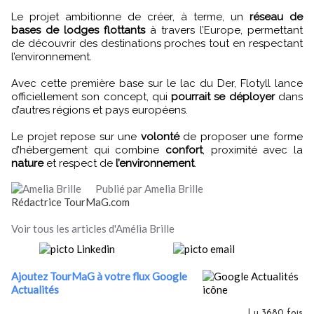
Le projet ambitionne de créer, à terme, un
réseau de
bases de lodges flottants
à travers l’Europe, permettant
de découvrir des destinations proches tout en respectant
l’environnement.
Avec cette première base sur le lac du Der, Flotyll lance
officiellement son concept, qui
pourrait se déployer
dans
d’autres régions et pays européens.
Le projet repose sur une
volonté
de proposer une forme
d’hébergement qui combine
confort
, proximité avec la
nature
et respect de
l’environnement
.
Publié par Amelia Brille
Rédactrice TourMaG.com
Voir tous les articles d'Amélia Brille
Ajoutez TourMaG à votre flux Google
Actualités
Lu 3680 fois