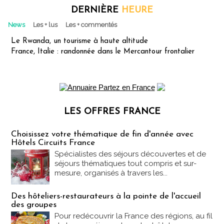
DERNIÈRE
HEURE
News
Les + lus
Les + commentés
Le Rwanda, un tourisme à haute altitude
France, Italie : randonnée dans le Mercantour frontalier
LES OFFRES FRANCE
Les offres Partez en France
Choisissez votre thématique de fin d'année avec
Hôtels Circuits France
Spécialistes des séjours découvertes et de
séjours thématiques tout compris et sur-
mesure, organisés à travers les...
Des hôteliers-restaurateurs à la pointe de l'accueil
des groupes
Pour redécouvrir la France des régions, au fil