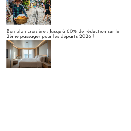
Bon plan croisière : Jusqu'à 60% de réduction sur le
2ème passager pour les départs 2026 !