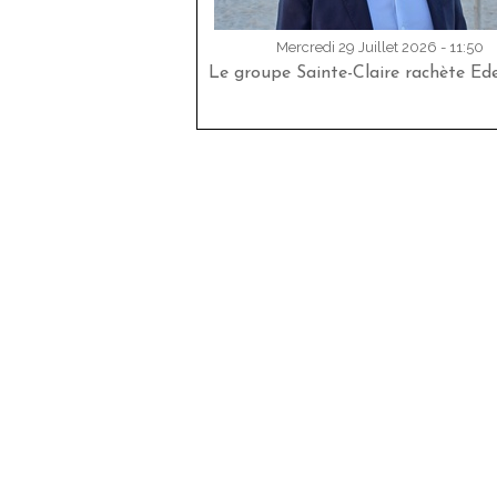
Mercredi 29 Juillet 2026 - 11:50
Le groupe Sainte-Claire rachète Ed