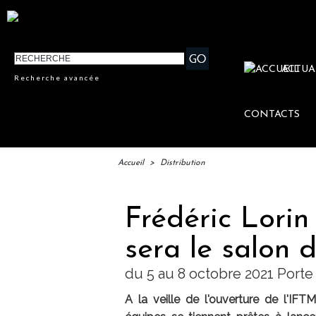
ACTUA
Recherche avancée
CONTACTS
Accueil
>
Distribution
Frédéric Lorin
sera le salon
du 5 au 8 octobre 2021 Porte 
A la veille de l'ouverture de l'IFT