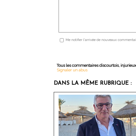
Me notifier l'arrivée de nouveaux commentai
Tous les commentaires discourtois, injurieu
Signaler un abus
DANS LA MÊME RUBRIQUE :