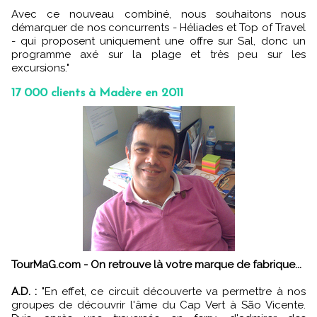
Avec ce nouveau combiné, nous souhaitons nous
démarquer de nos concurrents - Héliades et Top of Travel
- qui proposent uniquement une offre sur Sal, donc un
programme axé sur la plage et très peu sur les
excursions."
17 000 clients à Madère en 2011
TourMaG.com - On retrouve là votre marque de fabrique...
A.D. :
"En effet, ce circuit découverte va permettre à nos
groupes de découvrir l'âme du Cap Vert à São Vicente.