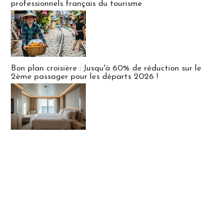
professionnels français du tourisme
Bon plan croisière : Jusqu'à 60% de réduction sur le
2ème passager pour les départs 2026 !