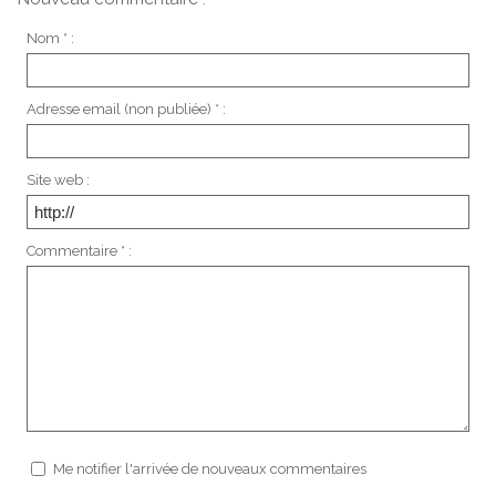
Nom * :
Adresse email (non publiée) * :
Site web :
Commentaire * :
Me notifier l'arrivée de nouveaux commentaires