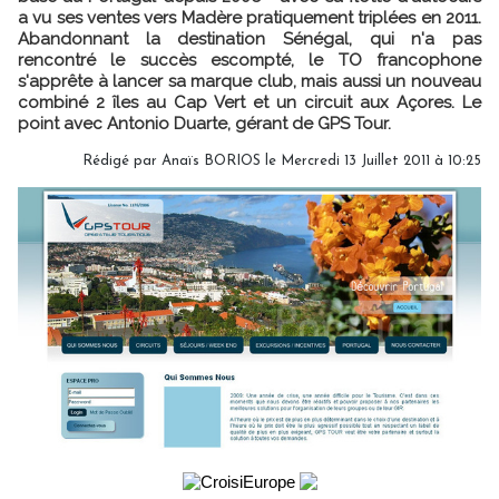
a vu ses ventes vers Madère pratiquement triplées en 2011.
Abandonnant la destination Sénégal, qui n'a pas
rencontré le succès escompté, le TO francophone
s'apprête à lancer sa marque club, mais aussi un nouveau
combiné 2 îles au Cap Vert et un circuit aux Açores. Le
point avec Antonio Duarte, gérant de GPS Tour.
Rédigé par
Anaïs BORIOS
le Mercredi 13 Juillet 2011 à 10:25