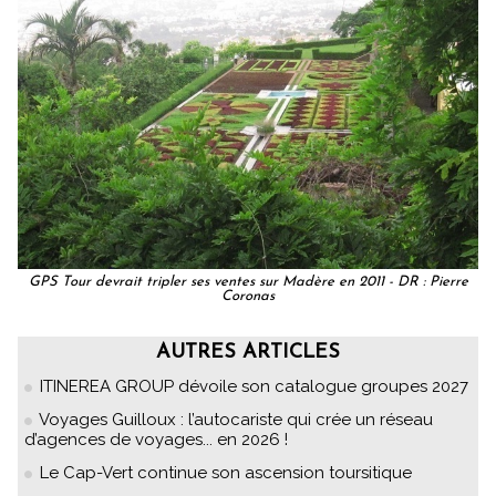
GPS Tour devrait tripler ses ventes sur Madère en 2011 - DR : Pierre
Coronas
AUTRES ARTICLES
ITINEREA GROUP dévoile son catalogue groupes 2027
Voyages Guilloux : l’autocariste qui crée un réseau
d’agences de voyages... en 2026 !
Le Cap-Vert continue son ascension toursitique