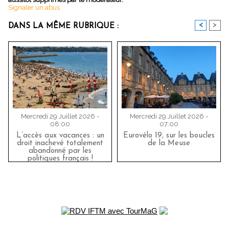
Signaler un abus
<
>
DANS LA MÊME RUBRIQUE :
Mercredi 29 Juillet 2026 -
Mercredi 29 Juillet 2026 -
08:00
07:00
L’accès aux vacances : un
Eurovélo 19, sur les boucles
droit inachevé totalement
de la Meuse
abandonné par les
politiques français !