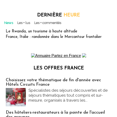
DERNIÈRE
HEURE
News
Les + lus
Les + commentés
Le Rwanda, un tourisme à haute altitude
France, Italie : randonnée dans le Mercantour frontalier
LES OFFRES FRANCE
Les offres Partez en France
Choisissez votre thématique de fin d'année avec
Hôtels Circuits France
Spécialistes des séjours découvertes et de
séjours thématiques tout compris et sur-
mesure, organisés à travers les...
Des hôteliers-restaurateurs à la pointe de l'accueil
des groupes