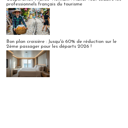
professionnels français du tourisme
Bon plan croisière : Jusqu'à 60% de réduction sur le
2ème passager pour les départs 2026 !