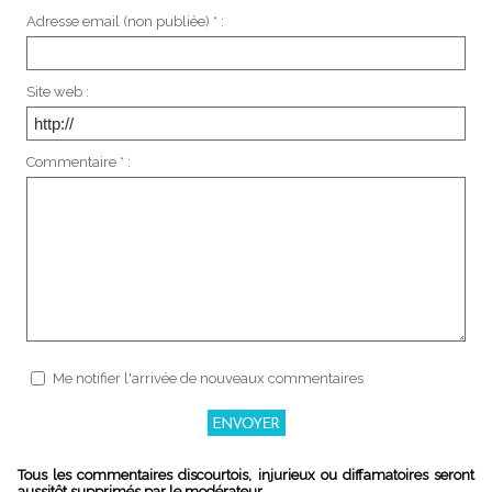
Adresse email (non publiée) * :
Site web :
Commentaire * :
Me notifier l'arrivée de nouveaux commentaires
Tous les commentaires discourtois, injurieux ou diffamatoires seront
aussitôt supprimés par le modérateur.