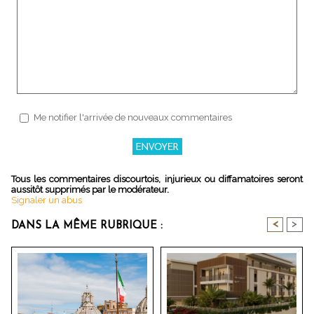
Me notifier l'arrivée de nouveaux commentaires
Tous les commentaires discourtois, injurieux ou diffamatoires seront
aussitôt supprimés par le modérateur.
Signaler un abus
<
>
DANS LA MÊME RUBRIQUE :