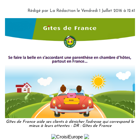
Rédigé par
La Rédaction
le Vendredi 1 Juillet 2016 à 12:41
Gîtes de France aide ses clients à dénicher l'adresse qui correspond le
mieux à leurs attentes - DR : Gîtes de France