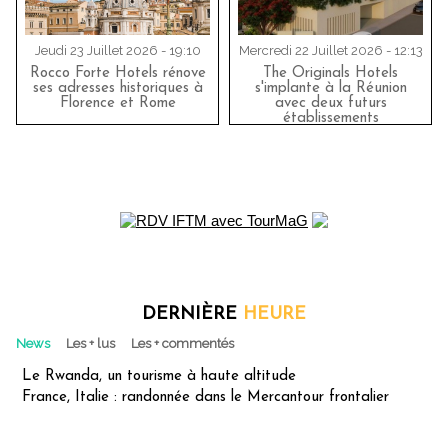
Jeudi 23 Juillet 2026 - 19:10
Mercredi 22 Juillet 2026 - 12:13
Rocco Forte Hotels rénove
The Originals Hotels
ses adresses historiques à
s'implante à la Réunion
Florence et Rome
avec deux futurs
établissements
DERNIÈRE
HEURE
News
Les + lus
Les + commentés
Le Rwanda, un tourisme à haute altitude
France, Italie : randonnée dans le Mercantour frontalier