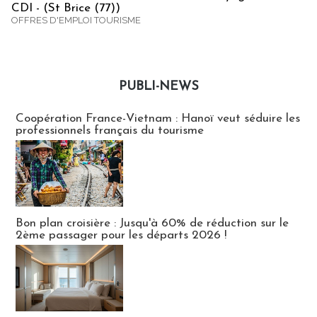
CDI - (St Brice (77))
OFFRES D'EMPLOI TOURISME
PUBLI-NEWS
Publi-news
Coopération France-Vietnam : Hanoï veut séduire les
professionnels français du tourisme
Bon plan croisière : Jusqu'à 60% de réduction sur le
2ème passager pour les départs 2026 !