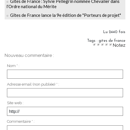
Gîtes de France : Sylvie Pellegrin nommée Chevalier dans
l’Ordre national du Mérite
Gîtes de France lance la 9e édition de "Porteurs de projet"
Lu 2440 fois
Tags
:
gites de france
Notez
Nouveau commentaire :
Nom * :
Adresse email (non publiée) * :
Site web :
Commentaire * :