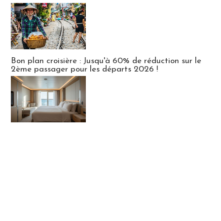
Bon plan croisière : Jusqu'à 60% de réduction sur le
2ème passager pour les départs 2026 !