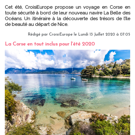
Cet été, CroisiEurope propose un voyage en Corse en
toute sécurité à bord de leur nouveau navire La Belle des
Océans. Un itinéraire à la découverte des trésors de l’île
de beauté au départ de Nice.
Rédigé par CroisiEurope le Lundi 13 Juillet 2020 à 07:05
La Corse en tout inclus pour l’été 2020