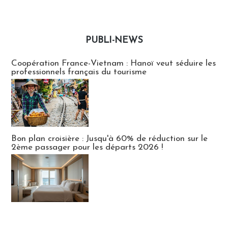
PUBLI-NEWS
Publi-news
Coopération France-Vietnam : Hanoï veut séduire les
professionnels français du tourisme
Bon plan croisière : Jusqu'à 60% de réduction sur le
2ème passager pour les départs 2026 !