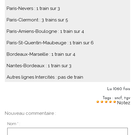
Paris-Nevers : 1 train sur 3
Paris-Clermont : 3 trains sur 5
Paris-Amiens-Boulogne : 1 train sur 4
Paris-St-Quentin-Maubeuge : 1 train sur 6
Bordeaux-Marseille : 1 train sur 4
Nantes-Bordeaux : 1 train sur 3
Autres lignes Intercités : pas de train
Lu 1060 fois
Tags
:
sncf
,
tgv
Notez
Nouveau commentaire :
Nom * :