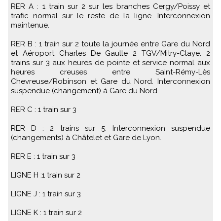
RER A : 1 train sur 2 sur les branches Cergy/Poissy et
trafic normal sur le reste de la ligne. Interconnexion
maintenue.
RER B : 1 train sur 2 toute la journée entre Gare du Nord
et Aéroport Charles De Gaulle 2 TGV/Mitry-Claye. 2
trains sur 3 aux heures de pointe et service normal aux
heures creuses entre Saint-Rémy-Lès
Chevreuse/Robinson et Gare du Nord. Interconnexion
suspendue (changement) à Gare du Nord.
RER C : 1 train sur 3
RER D : 2 trains sur 5. Interconnexion suspendue
(changements) à Châtelet et Gare de Lyon.
RER E : 1 train sur 3
LIGNE H :1 train sur 2
LIGNE J : 1 train sur 3
LIGNE K : 1 train sur 2