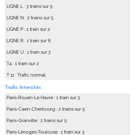
LIGNE L : 3 trains sur 5
LIGNE N : 2 trains sur 5
LIGNE P : 1 train sur 2
LIGNE R : 1 train sur 6
LIGNE U : 1 train sur 3
T4 : 1 tram sur 2
T 11 : Trafic normal.
Trafic Intercités
Paris-Rouen-Le Havre : 1 train sur 3
Paris-Caen-Cherbourg : 2 trains sur 5
Paris-Granville : 2 trains sur 5
Paris-Limoges-Toulouse : 1 train sur 3