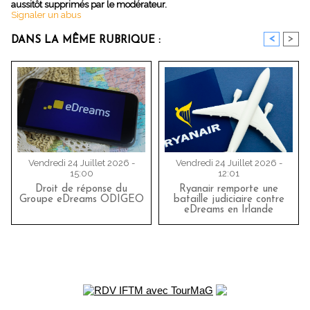
aussitôt supprimés par le modérateur.
Signaler un abus
<
>
DANS LA MÊME RUBRIQUE :
Vendredi 24 Juillet 2026 -
Vendredi 24 Juillet 2026 -
15:00
12:01
Droit de réponse du
Ryanair remporte une
Groupe eDreams ODIGEO
bataille judiciaire contre
eDreams en Irlande