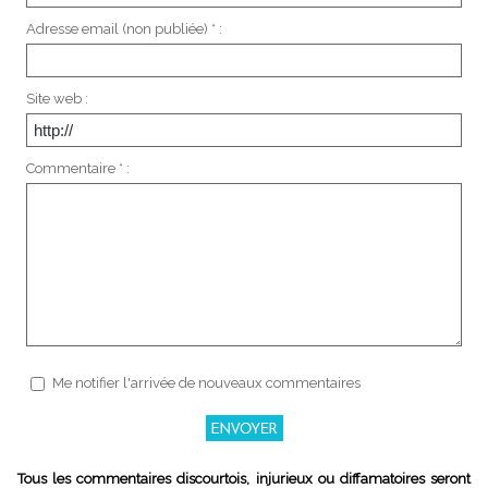
Adresse email (non publiée) * :
Site web :
Commentaire * :
Me notifier l'arrivée de nouveaux commentaires
Tous les commentaires discourtois, injurieux ou diffamatoires seront