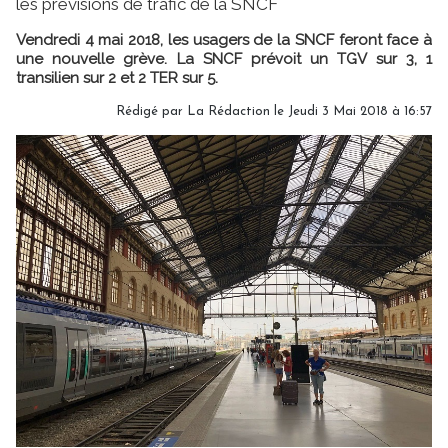
les prévisions de trafic de la SNCF
Vendredi 4 mai 2018, les usagers de la SNCF feront face à
une nouvelle grève. La SNCF prévoit un TGV sur 3, 1
transilien sur 2 et 2 TER sur 5.
Rédigé par
La Rédaction
le Jeudi 3 Mai 2018 à 16:57