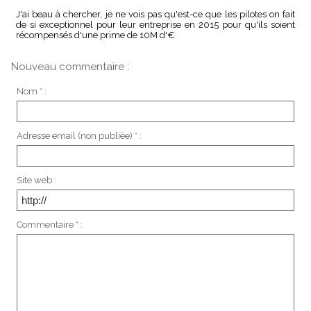
J'ai beau à chercher, je ne vois pas qu'est-ce que les pilotes on fait
de si exceptionnel pour leur entreprise en 2015 pour qu'ils soient
récompensés d'une prime de 10M d'€
Nouveau commentaire :
Nom * :
Adresse email (non publiée) * :
Site web :
Commentaire * :