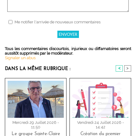
Me notifier l'arrivée de nouveaux commentaires
Tous les commentaires discourtois, injurieux ou diffamatoires seront
aussitôt supprimés par le modérateur.
Signaler un abus
<
>
DANS LA MÊME RUBRIQUE :
Mercredi 29 Juillet 2026 -
Vendredi 24 Juillet 2026 -
11:50
14:42
Le groupe Sainte-Claire
Création du premier