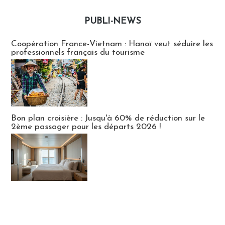
PUBLI-NEWS
Publi-news
Coopération France-Vietnam : Hanoï veut séduire les
professionnels français du tourisme
Bon plan croisière : Jusqu'à 60% de réduction sur le
2ème passager pour les départs 2026 !