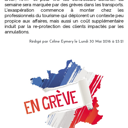
semaine sera marquée par des grèves dans les transports.
L'exaspération commence à monter chez les
professionnels du tourisme qui déplorent un contexte peu
propice aux affaires, mais aussi un coût supplémentaire
induit par la re-protection des clients impactés par les
annulations.
Rédigé par Céline Eymery le Lundi 30 Mai 2016 à 23:21