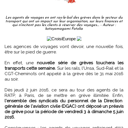
Les agents de voyages en ont ras-le-bol des grèves dans le secteur du
transport qui ont un impact sur leur organisation, sur leurs finances et
qui n'incitent pas les clients à réserver des voyages.... - Auteur :
kotoyamagami Fotolia
Les agences de voyages vont devoir, une nouvelle fois,
être sur le pied de guerre.
En effet, une
nouvelle série de grèves touchera les
transports cette semaine.
Sur les rails, l'Unsa, Sud-Rail et la
CGT-Cheminots ont appelé à la grève dès le 31 mai 2016
au soir.
Dès jeudi 2 juin 2016, ce sera au tour des agents de la
RATP, à Paris, de se mettre en grève illimitée. Enfin,
l'ensemble des syndicats du personnel de la Direction
générale de l'aviation civile (DGAC) ont déposé un préavis
de grève pour la période de vendredi 3 à dimanche 5 juin
2016.