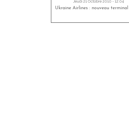
Jeudi 21 Octobre 2010 - 12:04
Ukraine Airlines : nouveau terminal