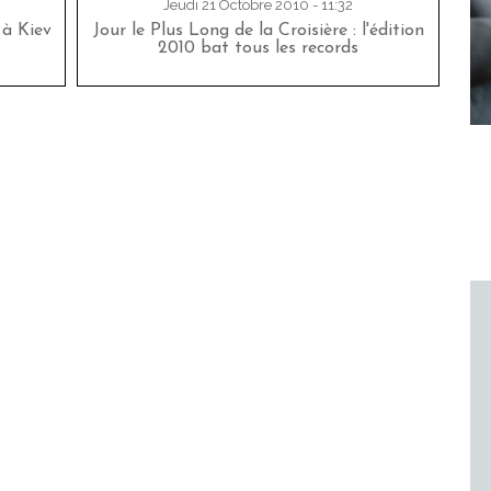
Jeudi 21 Octobre 2010 - 11:32
 à Kiev
Jour le Plus Long de la Croisière : l'édition
2010 bat tous les records