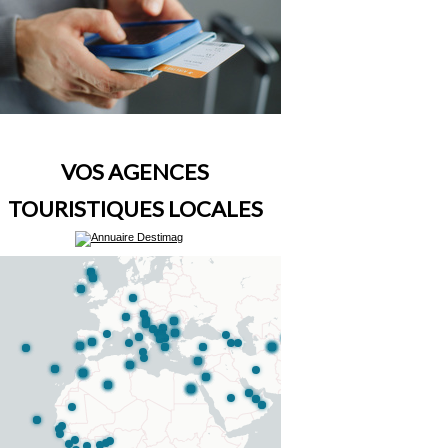
VOS AGENCES
TOURISTIQUES LOCALES