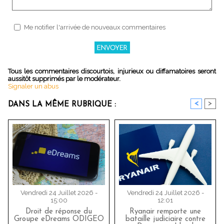
Me notifier l'arrivée de nouveaux commentaires
Tous les commentaires discourtois, injurieux ou diffamatoires seront
aussitôt supprimés par le modérateur.
Signaler un abus
<
>
DANS LA MÊME RUBRIQUE :
Vendredi 24 Juillet 2026 -
Vendredi 24 Juillet 2026 -
15:00
12:01
Droit de réponse du
Ryanair remporte une
Groupe eDreams ODIGEO
bataille judiciaire contre