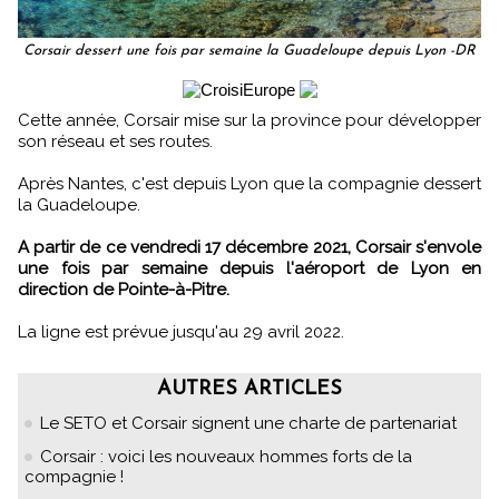
Corsair dessert une fois par semaine la Guadeloupe depuis Lyon -DR
Cette année, Corsair mise sur la province pour développer
son réseau et ses routes.
Après Nantes, c'est depuis Lyon que la compagnie dessert
la Guadeloupe.
A partir de ce vendredi 17 décembre 2021, Corsair s'envole
une fois par semaine depuis l'aéroport de Lyon en
direction de Pointe-à-Pitre.
La ligne est prévue jusqu'au 29 avril 2022.
AUTRES ARTICLES
Le SETO et Corsair signent une charte de partenariat
Corsair : voici les nouveaux hommes forts de la
compagnie !