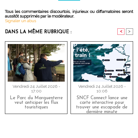
Tous les commentaires discourtois, injurieux ou diffamatoires seront
aussitôt supprimés par le modérateur.
Signaler un abus
<
>
DANS LA MÊME RUBRIQUE :
Vendredi 24 Juillet 2026 -
Vendredi 24 Juillet 2026 -
17:00
10:06
Le Parc du Marquenterre
SNCF Connect lance une
veut anticiper les flux
carte interactive pour
touristiques
trouver une escapade de
dernière minute