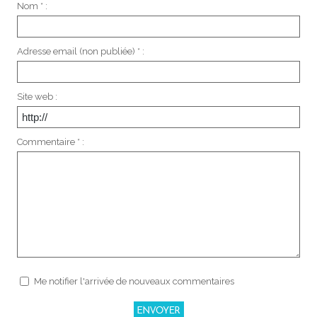
Nom * :
Adresse email (non publiée) * :
Site web :
Commentaire * :
Me notifier l'arrivée de nouveaux commentaires