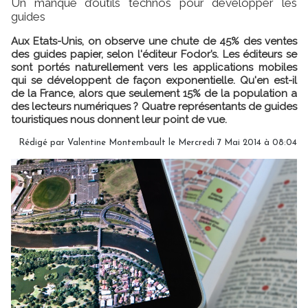
Un manque d’outils technos pour développer les
guides
Aux Etats-Unis, on observe une chute de 45% des ventes
des guides papier, selon l'éditeur Fodor’s. Les éditeurs se
sont portés naturellement vers les applications mobiles
qui se développent de façon exponentielle. Qu'en est-il
de la France, alors que seulement 15% de la population a
des lecteurs numériques ? Quatre représentants de guides
touristiques nous donnent leur point de vue.
Rédigé par Valentine Montembault le Mercredi 7 Mai 2014 à 08:04