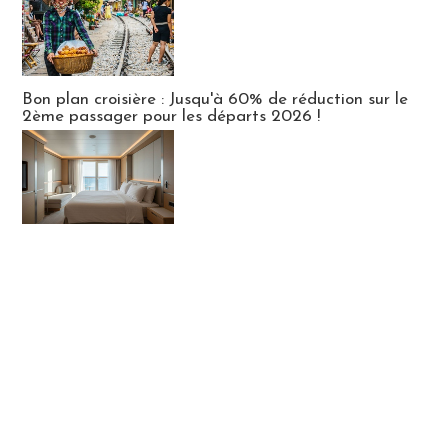
Bon plan croisière : Jusqu'à 60% de réduction sur le
2ème passager pour les départs 2026 !