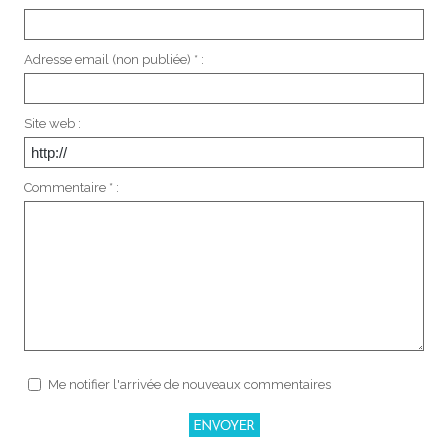
Adresse email (non publiée) * :
Site web :
Commentaire * :
Me notifier l'arrivée de nouveaux commentaires