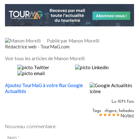
Publié par Manon Morelli
Rédactrice web - TourMaG.com
Voir tous les articles de Manon Morelli
Ajoutez TourMaG à votre flux Google
Actualités
Lu 1075 fois
Tags
:
chypre
,
heliades
Notez
Nouveau commentaire :
Nom * :