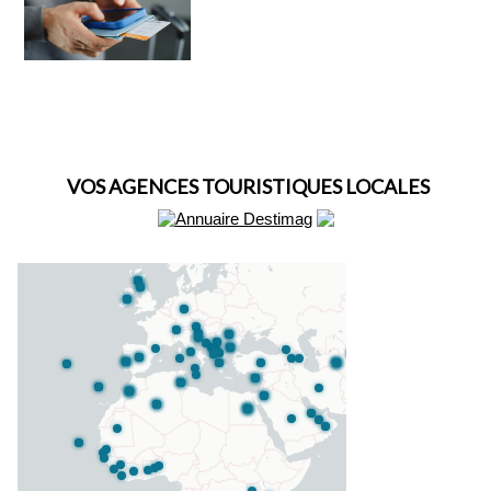
VOS AGENCES TOURISTIQUES LOCALES