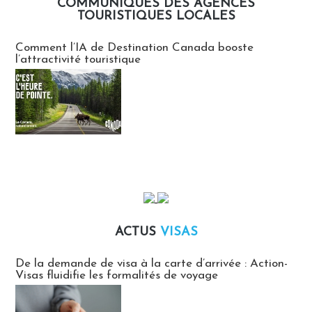
COMMUNIQUÉS DES AGENCES
TOURISTIQUES LOCALES
Communiqués des agences touristiques locales
Comment l’IA de Destination Canada booste
l’attractivité touristique
ACTUS
VISAS
Actus Visas
De la demande de visa à la carte d’arrivée : Action-
Visas fluidifie les formalités de voyage