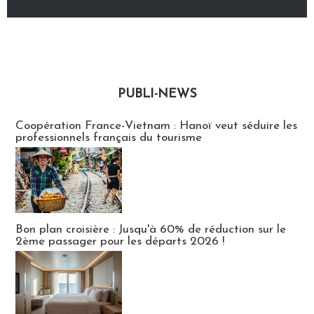
PUBLI-NEWS
Publi-news
Coopération France-Vietnam : Hanoï veut séduire les
professionnels français du tourisme
Bon plan croisière : Jusqu'à 60% de réduction sur le
2ème passager pour les départs 2026 !