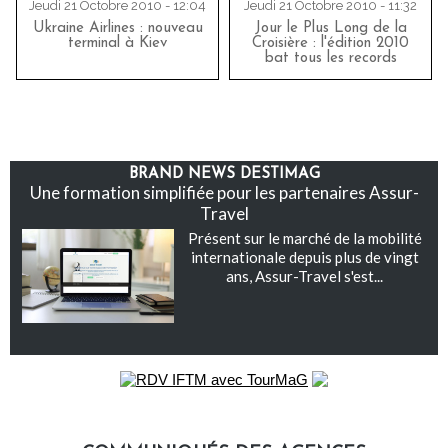
Jeudi 21 Octobre 2010 - 12:04
Jeudi 21 Octobre 2010 - 11:32
Ukraine Airlines : nouveau
Jour le Plus Long de la
terminal à Kiev
Croisière : l'édition 2010
bat tous les records
BRAND NEWS DESTIMAG
Une formation simplifiée pour les partenaires Assur-
Travel
Présent sur le marché de la mobilité
internationale depuis plus de vingt
ans, Assur-Travel s'est...