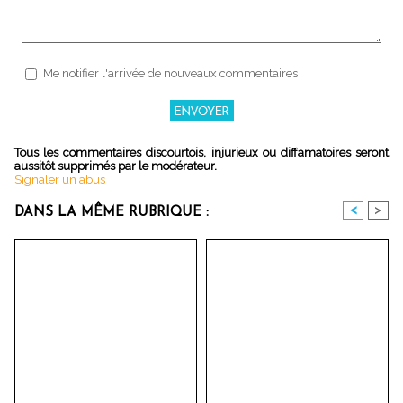
Me notifier l'arrivée de nouveaux commentaires
Tous les commentaires discourtois, injurieux ou diffamatoires seront
aussitôt supprimés par le modérateur.
Signaler un abus
<
>
DANS LA MÊME RUBRIQUE :