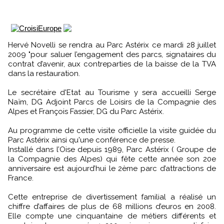
Hervé Novelli se rendra au Parc Astérix ce mardi 28 juillet
2009 "pour saluer l’engagement des parcs, signataires du
contrat d’avenir, aux contreparties de la baisse de la TVA
dans la restauration.
Le secrétaire d'Etat au Tourisme y sera accueilli Serge
Naïm, DG Adjoint Parcs de Loisirs de la Compagnie des
Alpes et François Fassier, DG du Parc Astérix.
Au programme de cette visite officielle la visite guidée du
Parc Astérix ainsi qu'une conférence de presse.
Installé dans l’Oise depuis 1989, Parc Astérix ( Groupe de
la Compagnie des Alpes) qui fête cette année son 20e
anniversaire est aujourd’hui le 2ème parc d’attractions de
France.
Cette entreprise de divertissement familial a réalisé un
chiffre d’affaires de plus de 68 millions d’euros en 2008.
Elle compte une cinquantaine de métiers différents et