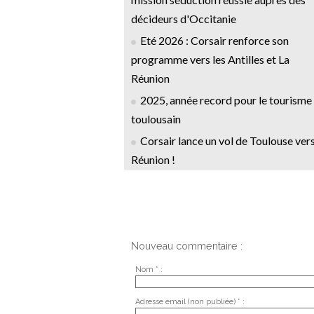
décideurs d'Occitanie
Eté 2026 : Corsair renforce son
programme vers les Antilles et La
Réunion
2025, année record pour le tourisme
toulousain
Corsair lance un vol de Toulouse vers
Réunion !
Nouveau commentaire :
Nom * :
Adresse email (non publiée) * :