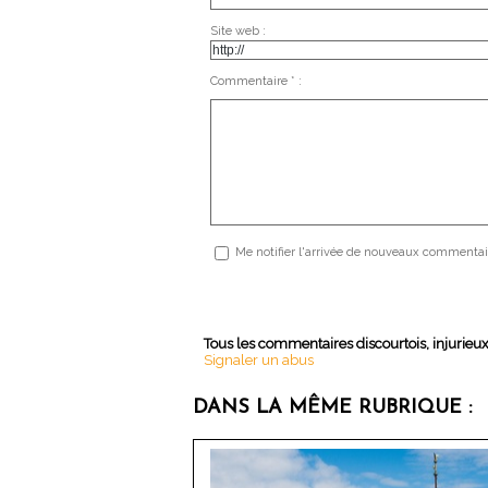
Site web :
Commentaire * :
Me notifier l'arrivée de nouveaux commentai
Tous les commentaires discourtois, injurieu
Signaler un abus
DANS LA MÊME RUBRIQUE :