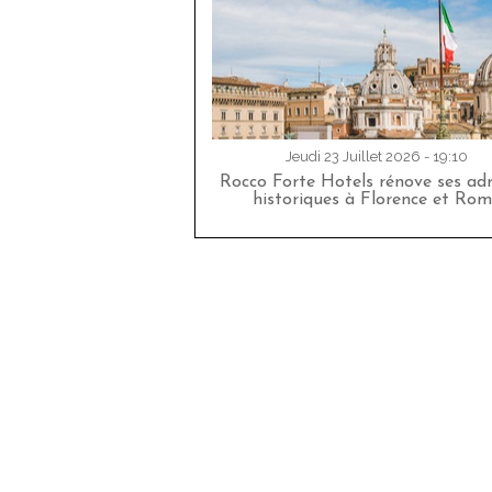
Jeudi 23 Juillet 2026 - 19:10
Rocco Forte Hotels rénove ses adr
historiques à Florence et Rom