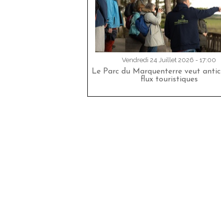
Vendredi 24 Juillet 2026 - 17:00
Le Parc du Marquenterre veut antici
flux touristiques