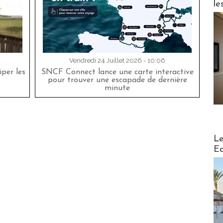
le
Vendredi 24 Juillet 2026 - 10:06
per les
SNCF Connect lance une carte interactive
pour trouver une escapade de dernière
minute
Distribu
Le
Ed