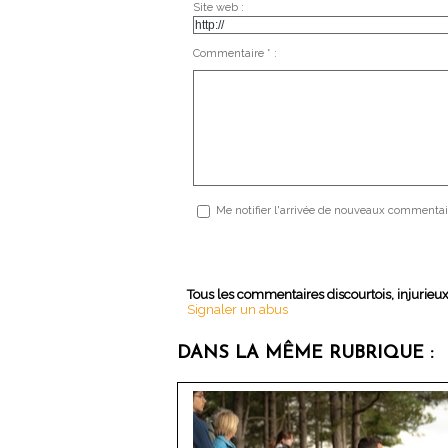
Site web :
Commentaire * :
Me notifier l'arrivée de nouveaux commentai
Tous les commentaires discourtois, injurieu
Signaler un abus
DANS LA MÊME RUBRIQUE :