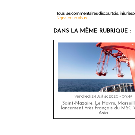
Tous les commentaires discourtois, injurieu
Signaler un abus
DANS LA MÊME RUBRIQUE :
Vendredi 24 Juillet 2026 - 09:45
Saint-Nazaire, Le Havre, Marseille
lancement très français du MSC 
Asia