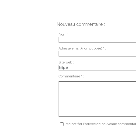
Nouveau commentaire :
Nom * :
Adresse email (non publiée) * :
Site web :
Commentaire * :
Me notifier l'arrivée de nouveaux commentai