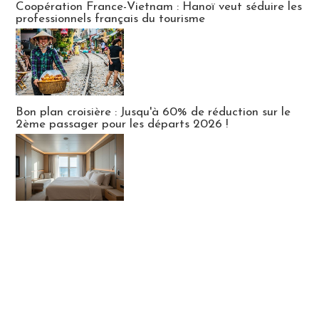
Coopération France-Vietnam : Hanoï veut séduire les
professionnels français du tourisme
Bon plan croisière : Jusqu'à 60% de réduction sur le
2ème passager pour les départs 2026 !