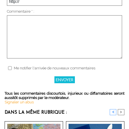
Commentaire * :
Me notifier l'arrivée de nouveaux commentaires
Tous les commentaires discourtois, injurieux ou diffamatoires seront
aussitôt supprimés par le modérateur.
Signaler un abus
<
>
DANS LA MÊME RUBRIQUE :