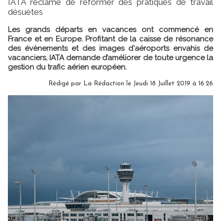
IATA réclame de réformer des pratiques de travail
désuètes
Les grands départs en vacances ont commencé en
France et en Europe. Profitant de la caisse de résonance
des évènements et des images d'aéroports envahis de
vacanciers, IATA demande d’améliorer de toute urgence la
gestion du trafic aérien européen.
Rédigé par
La Rédaction
le Jeudi 18 Juillet 2019 à 16:26