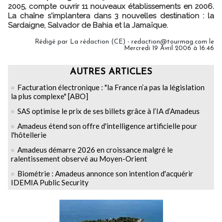
2005, compte ouvrir 11 nouveaux établissements en 2006.
La chaîne s'implantera dans 3 nouvelles destination : la
Sardaigne, Salvador de Bahia et la Jamaïque.
Rédigé par La rédaction (CE) - redaction@tourmag.com le
Mercredi 19 Avril 2006 à 16:46
AUTRES ARTICLES
Facturation électronique : "la France n’a pas la législation
la plus complexe" [ABO]
SAS optimise le prix de ses billets grâce à l’IA d’Amadeus
Amadeus étend son offre d'intelligence artificielle pour
l'hôtellerie
Amadeus démarre 2026 en croissance malgré le
ralentissement observé au Moyen-Orient
Biométrie : Amadeus annonce son intention d'acquérir
IDEMIA Public Security