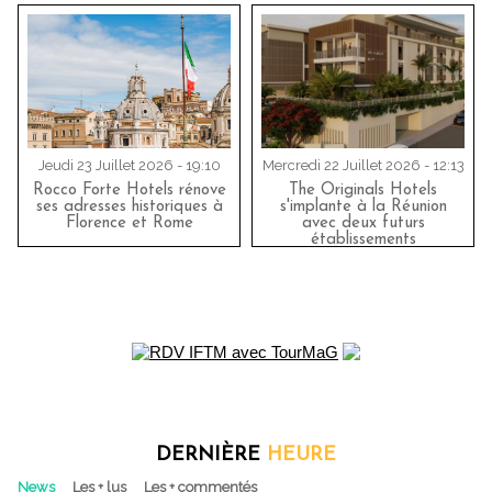
Jeudi 23 Juillet 2026 - 19:10
Mercredi 22 Juillet 2026 - 12:13
Rocco Forte Hotels rénove
The Originals Hotels
ses adresses historiques à
s'implante à la Réunion
Florence et Rome
avec deux futurs
établissements
DERNIÈRE
HEURE
News
Les + lus
Les + commentés