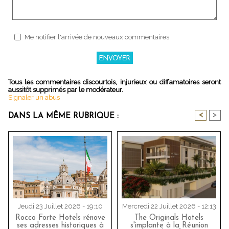
Me notifier l'arrivée de nouveaux commentaires
Tous les commentaires discourtois, injurieux ou diffamatoires seront
aussitôt supprimés par le modérateur.
Signaler un abus
<
>
DANS LA MÊME RUBRIQUE :
Jeudi 23 Juillet 2026 - 19:10
Mercredi 22 Juillet 2026 - 12:13
Rocco Forte Hotels rénove
The Originals Hotels
ses adresses historiques à
s'implante à la Réunion