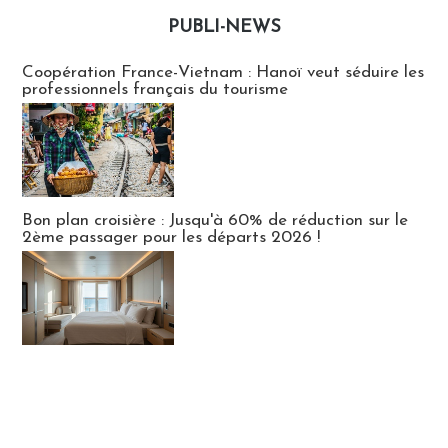
PUBLI-NEWS
Publi-news
Coopération France-Vietnam : Hanoï veut séduire les
professionnels français du tourisme
Bon plan croisière : Jusqu'à 60% de réduction sur le
2ème passager pour les départs 2026 !