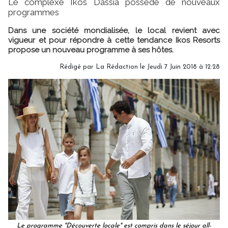
Le complexe Ikos Dassia possède de nouveaux
programmes
Dans une société mondialisée, le local revient avec
vigueur et pour répondre à cette tendance Ikos Resorts
propose un nouveau programme à ses hôtes.
Rédigé par
La Rédaction
le Jeudi 7 Juin 2018 à 12:28
Le programme "Découverte locale" est compris dans le séjour all-