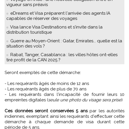
vigueur sans préavis
eDreams et Visa préparent l'arrivée des agents IA
capables de réserver des voyages
Visa lance Visa Destinations et s'invite dans la
distribution touristique
Guerre au Moyen-Orient : Qatar, Emirates... quelle est la
situation des vols ?
Rabat, Tanger, Casablanca : les villes hôtes ont-elles
tiré profit de la CAN 2025 ?
Seront exemptés de cette démarche:
- Les requérants âgés de moins de 12 ans
- Les requérants âgés de plus de 70 ans
- Les requérants dans l'incapacité de fournir leurs 10
empreintes digitales (
seule une photo du visage sera prise
)
Ces données seront conservées 5 ans
par les autorités
indiennes, exemptant ainsi les requérants d'effectuer cette
démarche à chaque demande de visa durant cette
période de 5 ans.