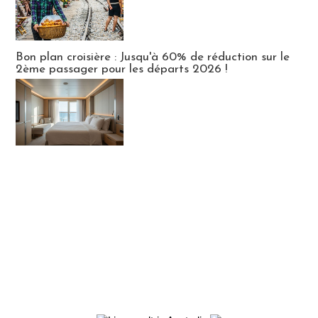
Bon plan croisière : Jusqu'à 60% de réduction sur le
2ème passager pour les départs 2026 !