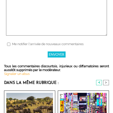
Me notifier l'arrivée de nouveaux commentaires
Tous les commentaires discourtois, injurieux ou diffamatoires seront
aussitôt supprimés par le modérateur.
Signaler un abus
<
>
DANS LA MÊME RUBRIQUE :