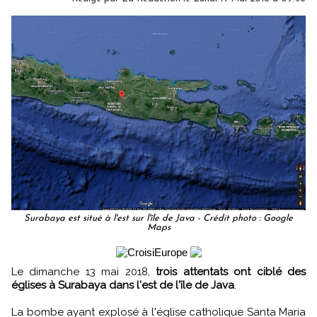
Surabaya est situé à l'est sur l'île de Java - Crédit photo : Google
Maps
Le dimanche 13 mai 2018,
trois attentats ont ciblé des
églises à Surabaya dans l'est de l'île de Java
.
La bombe ayant explosé à l'église catholique Santa Maria