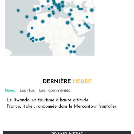
DERNIÈRE
HEURE
News
Les + lus
Les + commentés
Le Rwanda, un tourisme à haute altitude
France, Italie : randonnée dans le Mercantour frontalier