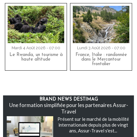
Mardi 4 Août 2026 - 07:00
Lundi 3 Août 2026 - 07:00
Le Rwanda, un tourisme à
France, Italie : randonnée
haute altitude
dans le Mercantour
frontalier
BRAND NEWS DESTIMAG
Une formation simplifiée pour les partenaires Assur-
Travel
Présent sur le marché de la mobilité
internationale depuis plus de vingt
ans, Assur-Travel s'est...