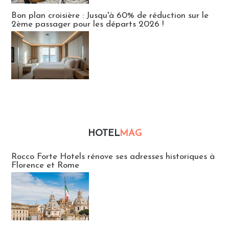
Bon plan croisière : Jusqu'à 60% de réduction sur le
2ème passager pour les départs 2026 !
HOTEL
MAG
Hébergement
Rocco Forte Hotels rénove ses adresses historiques à
Florence et Rome