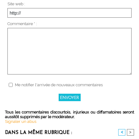
Site web :
Commentaire * :
Me notifier l'arrivée de nouveaux commentaires
Tous les commentaires discourtois, injurieux ou diffamatoires seront
aussitôt supprimés par le modérateur.
Signaler un abus
<
>
DANS LA MÊME RUBRIQUE :