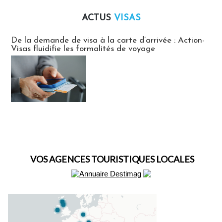
ACTUS
VISAS
Actus Visas
De la demande de visa à la carte d’arrivée : Action-
Visas fluidifie les formalités de voyage
VOS AGENCES TOURISTIQUES LOCALES