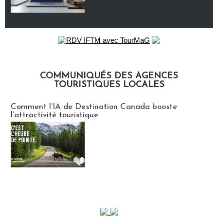
COMMUNIQUÉS DES AGENCES
TOURISTIQUES LOCALES
Communiqués des agences touristiques locales
Comment l’IA de Destination Canada booste
l’attractivité touristique