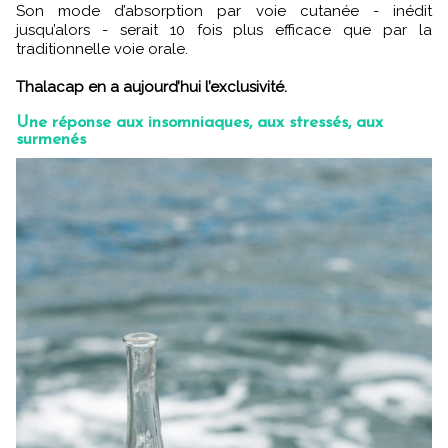
Son mode d’absorption par voie cutanée - inédit
jusqu’alors - serait 10 fois plus efficace que par la
traditionnelle voie orale.
Thalacap en a aujourd’hui l’exclusivité.
Une réponse aux insomniaques, aux stressés, aux
surmenés