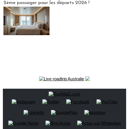
2ème passager pour les départs 2026 !