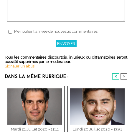
Me notifier l'arrivée de nouveaux commentaires
Tous les commentaires discourtois, injurieux ou diffamatoires seront
aussitôt supprimés par le modérateur.
Signaler un abus
<
>
DANS LA MÊME RUBRIQUE :
Mardi 21 Juillet 2026 - 11:11
Lundi 20 Juillet 2026 - 13:51