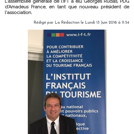
L'assemblée générale de l'IFT a élu Georges Rudas, PDG
d'Amadeus France, en tant que nouveau président de
l'association.
Rédigé par
La Rédaction
le Lundi 13 Juin 2016 à 11:54