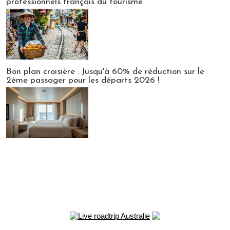
professionnels français du tourisme
Bon plan croisière : Jusqu'à 60% de réduction sur le
2ème passager pour les départs 2026 !