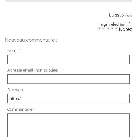
Lu 2256 fois
Tags
:
election
,
ift
Notez
Nouveau commentaire :
Nom * :
Adresse email (non publiée) * :
Site web :
Commentaire * :