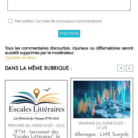
Me notifier l'arrivée de nouveaux commentaires
Tous les commentaires discourtois, injurieux ou diffamatoires seront
aussitôt supprimés par le modérateur.
Signaler un abus
<
>
DANS LA MÊME RUBRIQUE :
Vendredi 24 Juillet 2026 -
Mercredi 29 Juillet 2026 - 13:11
07:28
IFTM : lancement des
Allemagne : LMX Touristik,
"Escales Littéraires", la