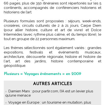
66 pages, plus de 350 itinéraires sont répertoriés sur les 5
continents, accompagnés de conférenciers historiens et
historiens de l’art.
Plusieurs formules sont proposées : séjours, week-ends,
croisières, circuits culturels de 2 à 21 jours, Carpe Diem
(pour allier histoire, culture et art de vivre) et Dolce
Intermèdes (avec rythme plus calme, et du temps libre), le
tout en groupe de 22 personnes maximum.
Les thèmes sélectionnés sont également variés : grandes
expositions, festivals et événements musicaux,
architecture, découverte régionale, histoire et histoire de
l'art, art des jardins, histoire contemporaine et
géopolitique.
Plusieurs « Voyages événements » en 2009
AUTRES ARTICLES
Damien Marx : pour partir.com, l’IA est un levier plus
qu’une menace
Voyage en Europe : un tourisme en mutation, plus