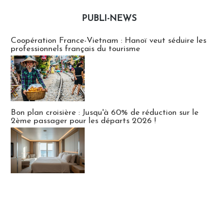
PUBLI-NEWS
Publi-news
Coopération France-Vietnam : Hanoï veut séduire les
professionnels français du tourisme
Bon plan croisière : Jusqu'à 60% de réduction sur le
2ème passager pour les départs 2026 !