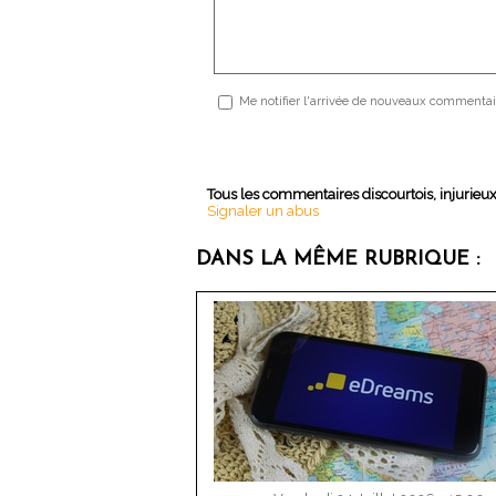
Me notifier l'arrivée de nouveaux commentai
Tous les commentaires discourtois, injurieu
Signaler un abus
DANS LA MÊME RUBRIQUE :