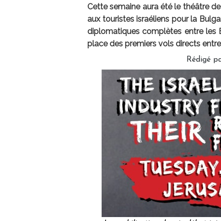
Cette semaine aura été le théâtre de
aux touristes israéliens pour la Bulga
diplomatiques complètes entre les 
place des premiers vols directs entre
Rédigé p