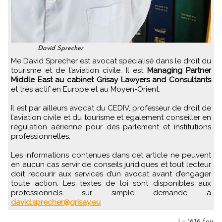
David Sprecher
Me David Sprecher est avocat spécialisé dans le droit du
tourisme et de l’aviation civile. Il est
Managing Partner
Middle East au cabinet Grisay Lawyers and Consultants
et très actif en Europe et au Moyen-Orient.
Il est par ailleurs avocat du CEDIV, professeur de droit de
l’aviation civile et du tourisme et également conseiller en
régulation aérienne pour des parlement et institutions
professionnelles.
Les informations contenues dans cet article ne peuvent
en aucun cas servir de conseils juridiques et tout lecteur
doit recourir aux services d’un avocat avant d’engager
toute action. Les textes de loi sont disponibles aux
professionnels sur simple demande à
david.sprecher@grisay.eu
Lu 1676 fois