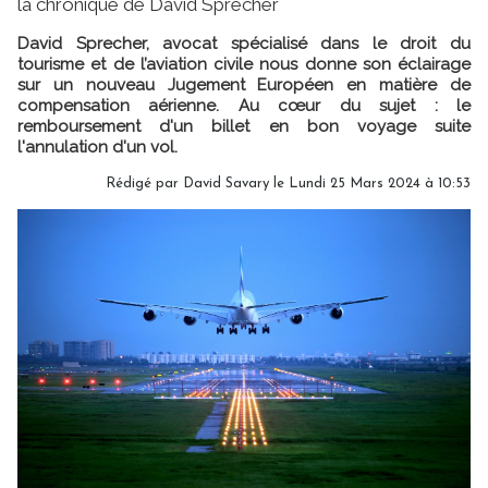
la chronique de David Sprecher
David Sprecher, avocat spécialisé dans le droit du
tourisme et de l’aviation civile nous donne son éclairage
sur un nouveau Jugement Européen en matière de
compensation aérienne. Au cœur du sujet : le
remboursement d'un billet en bon voyage suite
l'annulation d'un vol.
Rédigé par
David Savary
le Lundi 25 Mars 2024 à 10:53