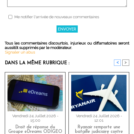
Me notifier l'arrivée de nouveaux commentaires
Tous les commentaires discourtois, injurieux ou diffamatoires seront
aussitôt supprimés par le modérateur.
Signaler un abus
<
>
DANS LA MÊME RUBRIQUE :
Vendredi 24 Juillet 2026 -
Vendredi 24 Juillet 2026 -
15:00
12:01
Droit de réponse du
Ryanair remporte une
Groupe eDreams ODIGEO
bataille judiciaire contre