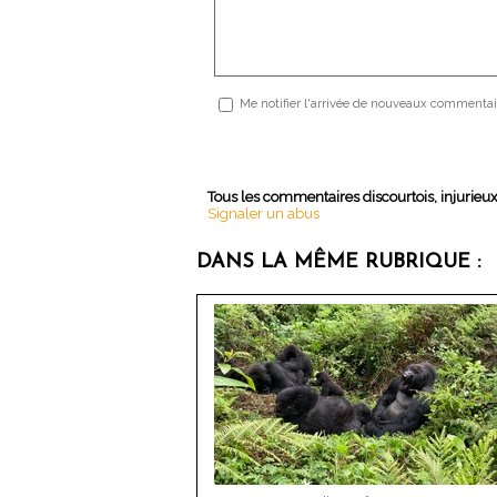
Me notifier l'arrivée de nouveaux commentai
Tous les commentaires discourtois, injurieu
Signaler un abus
DANS LA MÊME RUBRIQUE :