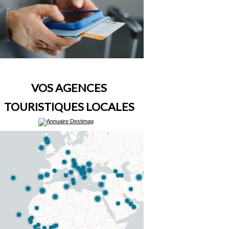
VOS AGENCES
TOURISTIQUES LOCALES