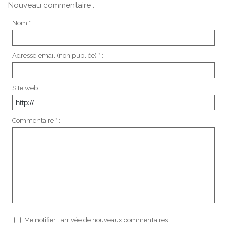
Nouveau commentaire :
Nom * :
Adresse email (non publiée) * :
Site web :
Commentaire * :
Me notifier l'arrivée de nouveaux commentaires