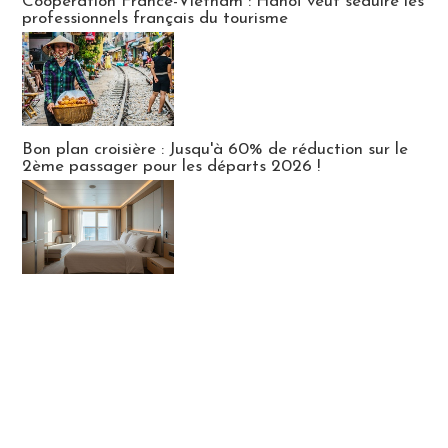
Coopération France-Vietnam : Hanoï veut séduire les
professionnels français du tourisme
Bon plan croisière : Jusqu'à 60% de réduction sur le
2ème passager pour les départs 2026 !