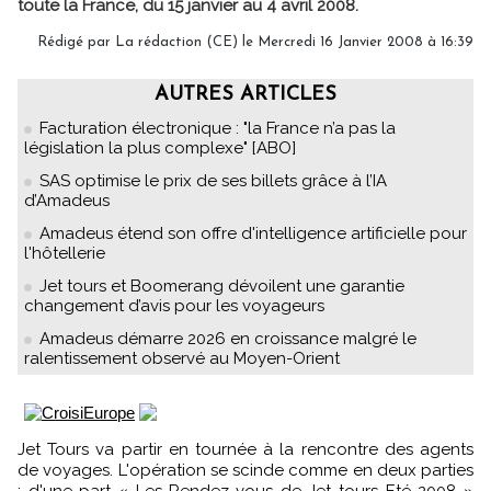
toute la France, du 15 janvier au 4 avril 2008.
Rédigé par La rédaction (CE) le Mercredi 16 Janvier 2008 à 16:39
AUTRES ARTICLES
Facturation électronique : "la France n’a pas la
législation la plus complexe" [ABO]
SAS optimise le prix de ses billets grâce à l’IA
d’Amadeus
Amadeus étend son offre d'intelligence artificielle pour
l'hôtellerie
Jet tours et Boomerang dévoilent une garantie
changement d’avis pour les voyageurs
Amadeus démarre 2026 en croissance malgré le
ralentissement observé au Moyen-Orient
Jet Tours va partir en tournée à la rencontre des agents
de voyages. L'opération se scinde comme en deux parties